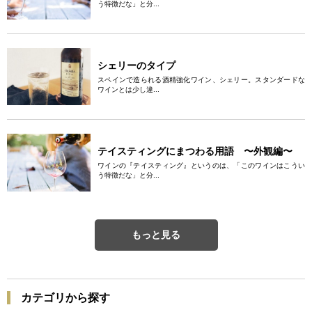
う特徴だな」と分...
シェリーのタイプ
スペインで造られる酒精強化ワイン、シェリー。スタンダードな
ワインとは少し違...
テイスティングにまつわる用語 〜外観編〜
ワインの『テイスティング』というのは、「このワインはこうい
う特徴だな」と分...
もっと見る
カテゴリから探す