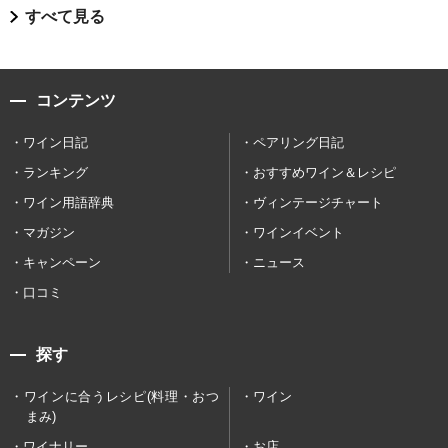
すべて見る
コンテンツ
ワイン日記
ペアリング日記
ランキング
おすすめワイン＆レシピ
ワイン用語辞典
ヴィンテージチャート
マガジン
ワインイベント
キャンペーン
ニュース
口コミ
探す
ワインに合うレシピ(料理・おつ
ワイン
まみ)
ワイナリー
お店