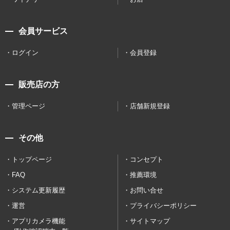
会員サービス
ログイン
会員登録
販売店の方
管理ページ
店舗新規登録
その他
トップページ
コンセプト
FAQ
推薦環境
システム更新履歴
お問い合せ
運営
プライバシーポリシー
アプリカメラ機能
サイトマップ