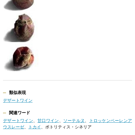
類似表現
デザートワイン
関連ワード
デザートワイン
、
甘口ワイン
、
ソーテルヌ
、
トロッケンベーレンア
ウスレーゼ
、
トカイ
、ボトリティス・シネリア