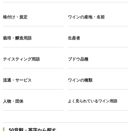
格付け・規定
ワインの産地・名前
栽培・醸造用語
生産者
テイスティング用語
ブドウ品種
流通・サービス
ワインの種類
人物・団体
よく見られているワイン用語
50音順・英字から探す