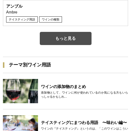
アンブル
Ambre
テイスティング用語
ワインの種類
もっと見る
テーマ別ワイン用語
ワインの添加物のまとめ
添加物として、ワインに何が使われているのか気になる方もいら
っしゃるかもしれ...
テイスティングにまつわる用語 〜味わい編〜
ワインの『テイスティング』というのは、「このワインはこうい