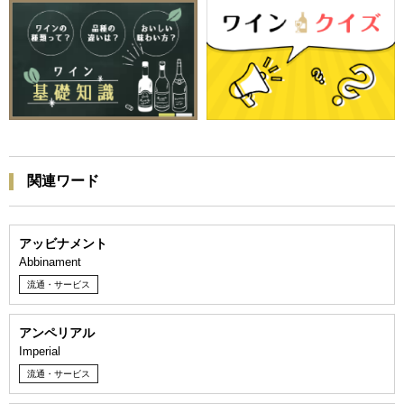
関連ワード
アッビナメント
Abbinament
流通・サービス
アンペリアル
Imperial
流通・サービス