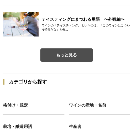
テイスティングにまつわる用語 〜外観編〜
ワインの『テイスティング』というのは、「このワインはこうい
う特徴だな」と分...
もっと見る
カテゴリから探す
格付け・規定
ワインの産地・名前
栽培・醸造用語
生産者