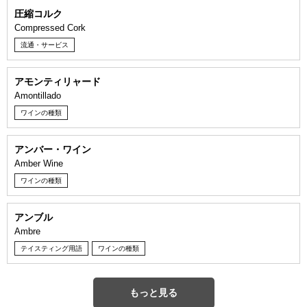
圧縮コルク
Compressed Cork
流通・サービス
アモンティリャード
Amontillado
ワインの種類
アンバー・ワイン
Amber Wine
ワインの種類
アンブル
Ambre
テイスティング用語
ワインの種類
もっと見る