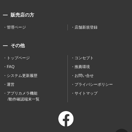
販売店の方
管理ページ
店舗新規登録
その他
トップページ
コンセプト
FAQ
推薦環境
システム更新履歴
お問い合せ
運営
プライバシーポリシー
アプリカメラ機能
サイトマップ
/動作確認端末一覧