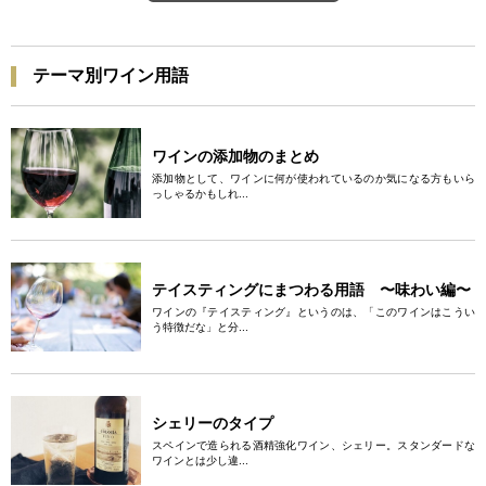
テーマ別ワイン用語
ワインの添加物のまとめ
添加物として、ワインに何が使われているのか気になる方もいら
っしゃるかもしれ...
テイスティングにまつわる用語 〜味わい編〜
ワインの『テイスティング』というのは、「このワインはこうい
う特徴だな」と分...
シェリーのタイプ
スペインで造られる酒精強化ワイン、シェリー。スタンダードな
ワインとは少し違...