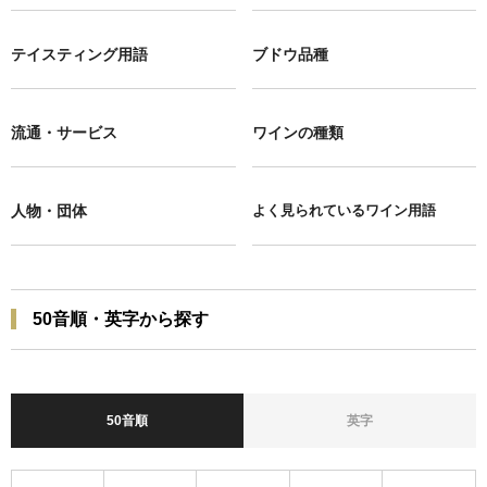
テイスティング用語
ブドウ品種
流通・サービス
ワインの種類
人物・団体
よく見られているワイン用語
50音順・英字から探す
50音順
英字