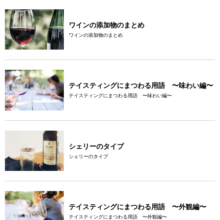
ワインの添加物のまとめ
ワインの添加物のまとめ
テイスティングにまつわる用語 〜味わい編〜
テイスティングにまつわる用語 〜味わい編〜
シェリーのタイプ
シェリーのタイプ
テイスティングにまつわる用語 〜外観編〜
テイスティングにまつわる用語 〜外観編〜