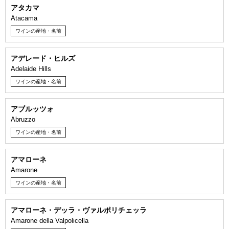
アタカマ
Atacama
ワインの産地・名前
アデレード・ヒルズ
Adelaide Hills
ワインの産地・名前
アブルッツォ
Abruzzo
ワインの産地・名前
アマローネ
Amarone
ワインの産地・名前
アマローネ・デッラ・ヴァルポリチェッラ
Amarone della Valpolicella