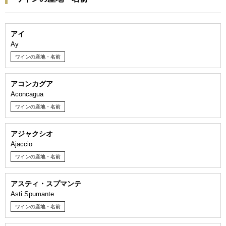
アイ
Ay
ワインの産地・名前
アコンカグア
Aconcagua
ワインの産地・名前
アジャクシオ
Ajaccio
ワインの産地・名前
アスティ・スプマンテ
Asti Spumante
ワインの産地・名前