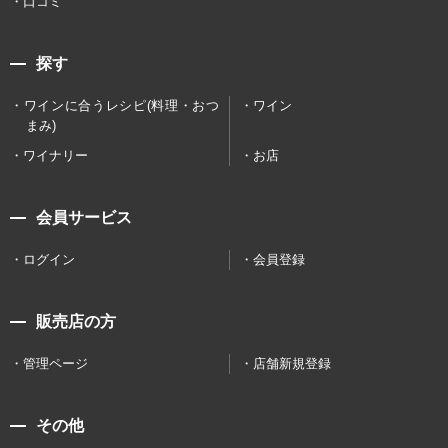
口コミ
探す
ワインに合うレシピ(料理・おつ
ワイン
まみ)
ワイナリー
お店
会員サービス
ログイン
会員登録
販売店の方
管理ページ
店舗新規登録
その他