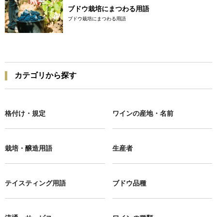
ブドウ栽培にまつわる用語
ブドウ栽培にまつわる用語
カテゴリから探す
格付け・規定
ワインの産地・名前
栽培・醸造用語
生産者
テイスティング用語
ブドウ品種