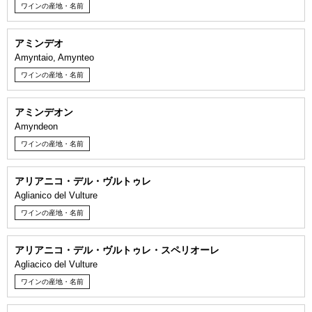
ワインの産地・名前
アミンデオ
Amyntaio, Amynteo
ワインの産地・名前
アミンデオン
Amyndeon
ワインの産地・名前
アリアニコ・デル・ヴルトゥレ
Aglianico del Vulture
ワインの産地・名前
アリアニコ・デル・ヴルトゥレ・スペリオーレ
Agliacico del Vulture
ワインの産地・名前