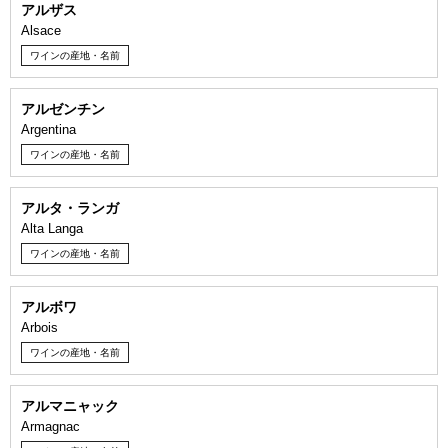
アルザス
Alsace
ワインの産地・名前
アルゼンチン
Argentina
ワインの産地・名前
アルタ・ランガ
Alta Langa
ワインの産地・名前
アルボワ
Arbois
ワインの産地・名前
アルマニャック
Armagnac