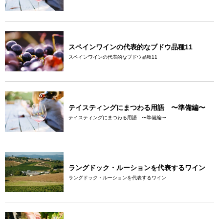
スペインワインの代表的なブドウ品種11
スペインワインの代表的なブドウ品種11
テイスティングにまつわる用語 〜準備編〜
テイスティングにまつわる用語 〜準備編〜
ラングドック・ルーションを代表するワイン
ラングドック・ルーションを代表するワイン