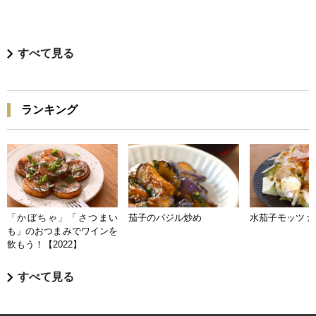
すべて見る
ランキング
「かぼちゃ」「さつまい
茄子のバジル炒め
水茄子モッツァ
も」のおつまみでワインを
飲もう！【2022】
すべて見る