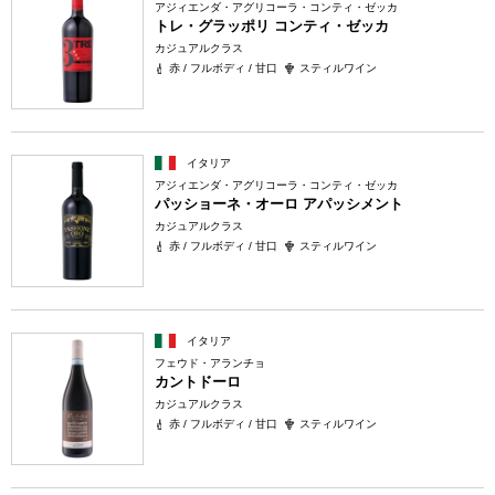
アジィエンダ・アグリコーラ・コンティ・ゼッカ
トレ・グラッポリ コンティ・ゼッカ
カジュアルクラス
赤 / フルボディ / 甘口
スティルワイン
イタリア
アジィエンダ・アグリコーラ・コンティ・ゼッカ
パッショーネ・オーロ アパッシメント
カジュアルクラス
赤 / フルボディ / 甘口
スティルワイン
イタリア
フェウド・アランチョ
カントドーロ
カジュアルクラス
赤 / フルボディ / 甘口
スティルワイン