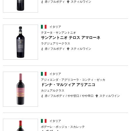
赤 / フルボディ
スティルワイン
イタリア
テヌータ・サンアントニオ
サンアントニオ テロス アマローネ
ラグジュアリークラス
赤 / フルボディ
スティルワイン
イタリア
アジィエンダ・アグリコーラ・コンティ・ゼッカ
ドンナ・マルツィア アリアニコ
カジュアルクラス
赤 / フルボディ / やや甘口 / やや辛口
スティルワイン
イタリア
ポデーレ・ポッジョ・スカレッテ