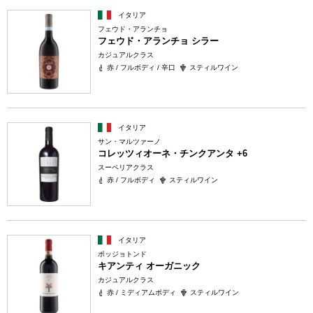
イタリア
フェウド・アランチョ
フェウド・アランチョ シラー
カジュアルクラス
赤 / フルボディ / 辛口
スティルワイン
イタリア
サン・マルツァーノ
コレッツィオーネ・チンクアンタ +6
スーペリアクラス
赤 / フルボディ
スティルワイン
イタリア
ポッジョトンド
キアンティ オーガニック
カジュアルクラス
赤 / ミディアムボディ
スティルワイン