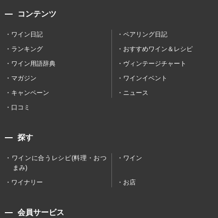
コンテンツ
ワイン日記
ペアリング日記
ランキング
おすすめワイン＆レシピ
ワイン用語辞典
ヴィンテージチャート
マガジン
ワインイベント
キャンペーン
ニュース
口コミ
探す
ワインに合うレシピ(料理・おつ
ワイン
まみ)
ワイナリー
お店
会員サービス