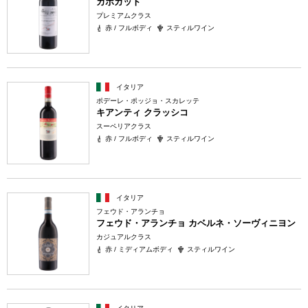
カポガット
プレミアムクラス
赤 / フルボディ
スティルワイン
イタリア
ポデーレ・ポッジョ・スカレッテ
キアンティ クラッシコ
スーペリアクラス
赤 / フルボディ
スティルワイン
イタリア
フェウド・アランチョ
フェウド・アランチョ カベルネ・ソーヴィニヨン
カジュアルクラス
赤 / ミディアムボディ
スティルワイン