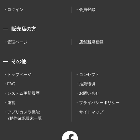
ログイン
会員登録
販売店の方
管理ページ
店舗新規登録
その他
トップページ
コンセプト
FAQ
推薦環境
システム更新履歴
お問い合せ
運営
プライバシーポリシー
アプリカメラ機能
サイトマップ
/動作確認端末一覧