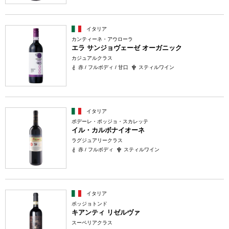
イタリア
カンティーネ・アウローラ
エラ サンジョヴェーゼ オーガニック
カジュアルクラス
赤 / フルボディ / 甘口
スティルワイン
イタリア
ポデーレ・ポッジョ・スカレッテ
イル・カルボナイオーネ
ラグジュアリークラス
赤 / フルボディ
スティルワイン
イタリア
ポッジョトンド
キアンティ リゼルヴァ
スーペリアクラス