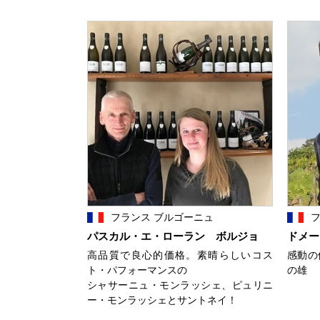
フランス ブルゴーニュ
フ
パスカル・エ・ローラン ボルジョ
ドメー
高品質で良心的価格。素晴らしいコス
感動の
ト・パフォーマンスの
の雄
シャサーニュ・モンラッシェ、ピュリニ
ー・モンラッシェとサントネイ！