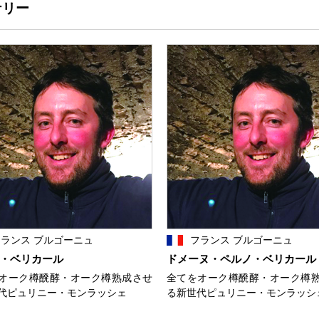
ナリー
ランス ブルゴーニュ
フランス ブルゴーニュ
・ベリカール
ドメーヌ・ペルノ・ベリカール
オーク樽醗酵・オーク樽熟成させ
全てをオーク樽醗酵・オーク樽
代ピュリニー・モンラッシェ
る新世代ピュリニー・モンラッシ