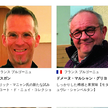
ランス ブルゴーニュ
フランス ブルゴーニュ
スガン
ドメーヌ・マルシャン・グリヨ
リック・マニャン氏の新たな試み
しっかりした樽感と果実味【モ
コート・ド・ニュイ・コレクショ
ュヴレ・シャンベルタン】