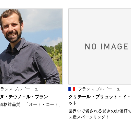
ランス ブルゴーニュ
フランス ブルゴーニュ
ヌ・テヴノ・ル・ブラン
クリテール・ブリュット・ド
ット
価格対品質 「オート・コート」
世界中で愛される驚きのお値打
ス産スパークリング！