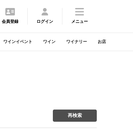
会員登録
ログイン
メニュー
ワインイベント
ワイン
ワイナリー
お店
再検索