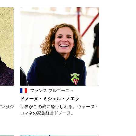
フランス ブルゴーニュ
ドメーヌ・ミシェル・ノエラ
ダン派ジ
世界がこの蔵に酔いしれる。ヴォーヌ・
ロマネの家族経営ドメーヌ。