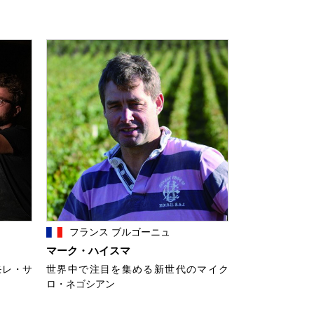
フランス ブルゴーニュ
マーク・ハイスマ
モレ・サ
世界中で注目を集める新世代のマイク
ロ・ネゴシアン