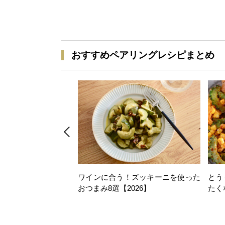
おすすめペアリングレシピまとめ
ワインに合う！ズッキーニを使った
とう
おつまみ8選【2026】
たく