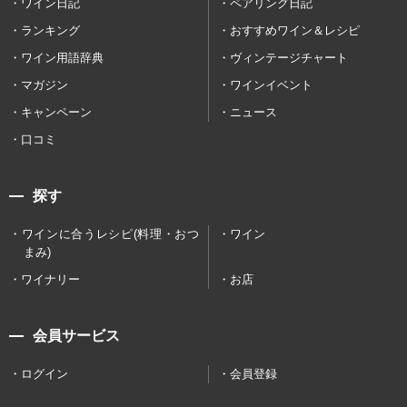
ワイン日記
ペアリング日記
ランキング
おすすめワイン＆レシピ
ワイン用語辞典
ヴィンテージチャート
マガジン
ワインイベント
キャンペーン
ニュース
口コミ
探す
ワインに合うレシピ(料理・おつ
ワイン
まみ)
ワイナリー
お店
会員サービス
ログイン
会員登録