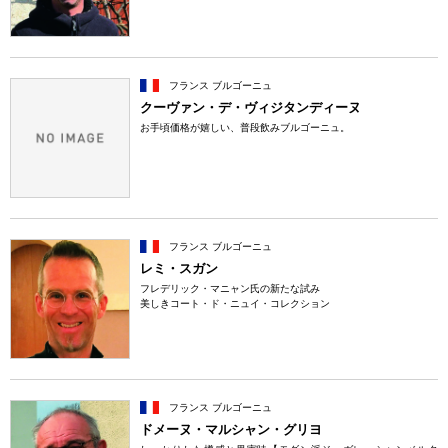
フランス ブルゴーニュ
クーヴァン・デ・ヴィジタンディーヌ
お手頃価格が嬉しい、普段飲みブルゴーニュ。
フランス ブルゴーニュ
レミ・スガン
フレデリック・マニャン氏の新たな試み
美しきコート・ド・ニュイ・コレクション
フランス ブルゴーニュ
ドメーヌ・マルシャン・グリヨ