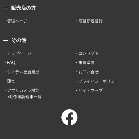
販売店の方
管理ページ
店舗新規登録
その他
トップページ
コンセプト
FAQ
推薦環境
システム更新履歴
お問い合せ
運営
プライバシーポリシー
アプリカメラ機能
サイトマップ
/動作確認端末一覧