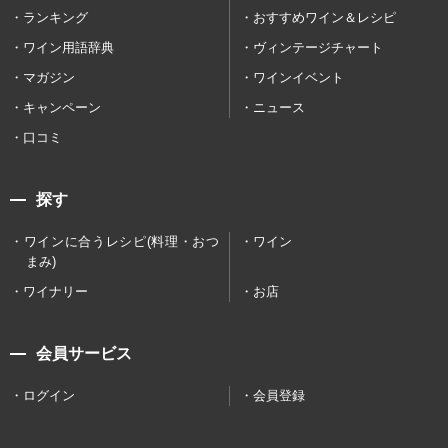
ランキング
おすすめワイン＆レシピ
ワイン用語辞典
ヴィンテージチャート
マガジン
ワインイベント
キャンペーン
ニュース
口コミ
探す
ワインに合うレシピ(料理・おつ
ワイン
まみ)
ワイナリー
お店
会員サービス
ログイン
会員登録