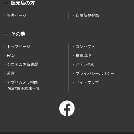
販売店の方
管理ページ
店舗新規登録
その他
トップページ
コンセプト
FAQ
推薦環境
システム更新履歴
お問い合せ
運営
プライバシーポリシー
アプリカメラ機能
サイトマップ
/動作確認端末一覧