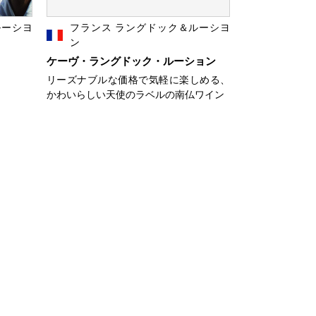
ルーシヨ
フランス ラングドック＆ルーシヨ
ン
ケーヴ・ラングドック・ルーション
リーズナブルな価格で気軽に楽しめる、
かわいらしい天使のラベルの南仏ワイン