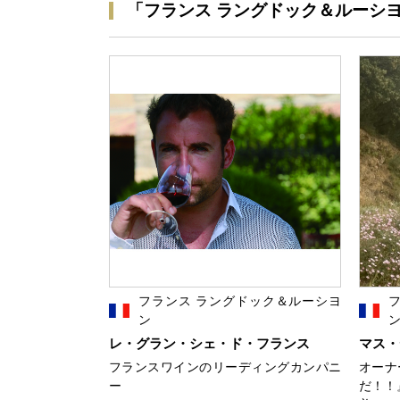
「フランス ラングドック＆ルーシ
フランス ラングドック＆ルーシヨ
ン
レ・グラン・シェ・ド・フランス
マス・
フランスワインのリーディングカンパニ
オーナ
ー
だ！！