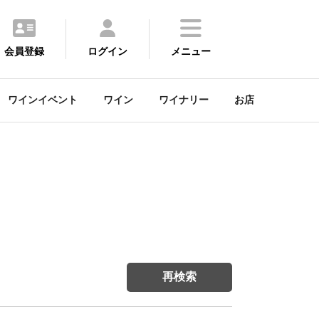
会員登録
ログイン
メニュー
ワインイベント
ワイン
ワイナリー
お店
再検索