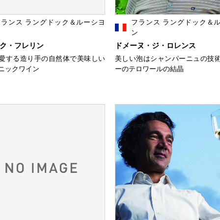
フランス ラングドック＆ルーシヨ
フランス ラングドック＆
ン
ン
ク・フレリン
ドメーヌ・ジ・ロレンス
愛する造り手の自然体で美味しい
美しい泡はシャンパーニュの技
ニックワイン
ーのテロワールの結晶