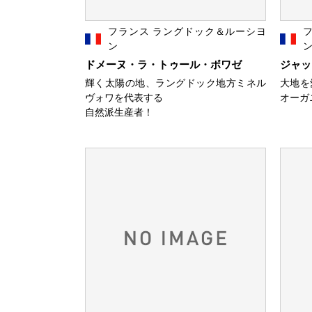
フランス ラングドック＆ルーシヨ
ン
ドメーヌ・ラ・トゥール・ボワゼ
ジャッ
輝く太陽の地、ラングドック地方ミネル
大地を
ヴォワを代表する
オーガ
自然派生産者！