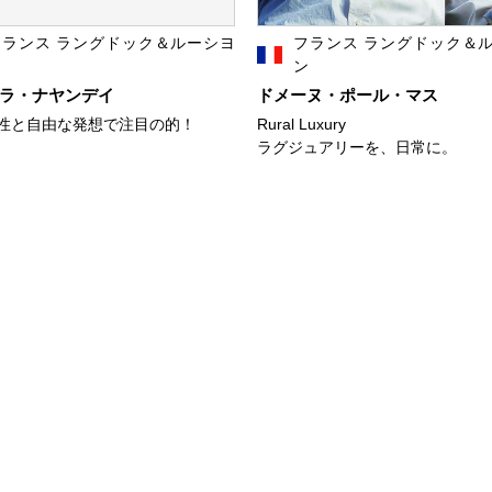
フランス ラングドック＆ルーシヨ
フランス ラングドック＆
ン
ン
ラ・ナヤンデイ
ドメーヌ・ポール・マス
性と自由な発想で注目の的！
Rural Luxury
ラグジュアリーを、日常に。