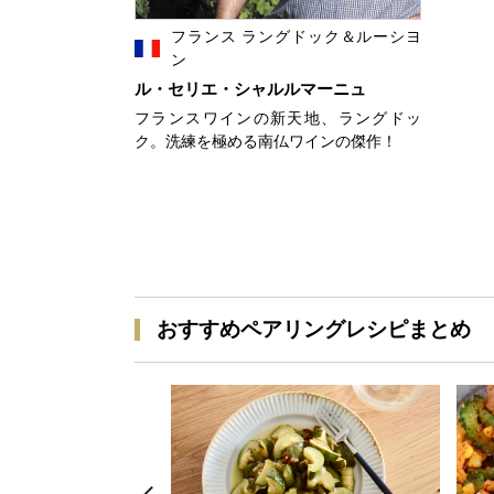
フランス ラングドック＆ルーシヨ
ン
ル・セリエ・シャルルマーニュ
フランスワインの新天地、ラングドッ
ク。洗練を極める南仏ワインの傑作！
おすすめペアリングレシピまとめ