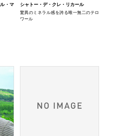
ール・マ
シャトー・デ・クレ・リカール
驚異のミネラル感を誇る唯一無二のテロ
ワール