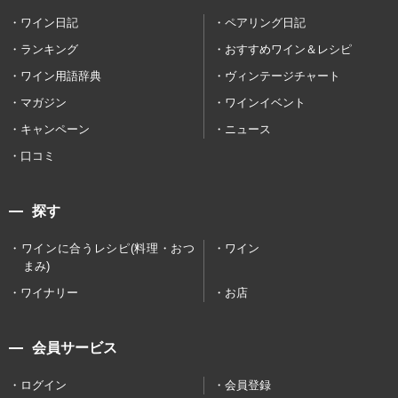
ワイン日記
ペアリング日記
ランキング
おすすめワイン＆レシピ
ワイン用語辞典
ヴィンテージチャート
マガジン
ワインイベント
キャンペーン
ニュース
口コミ
探す
ワインに合うレシピ(料理・おつ
ワイン
まみ)
ワイナリー
お店
会員サービス
ログイン
会員登録