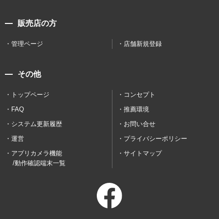
販売店の方
管理ページ
店舗新規登録
その他
トップページ
コンセプト
FAQ
推薦環境
システム更新履歴
お問い合せ
運営
プライバシーポリシー
アプリカメラ機能
サイトマップ
/動作確認端末一覧