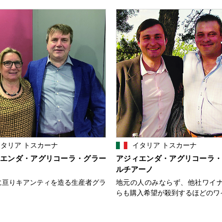
タリア トスカーナ
イタリア トスカーナ
エンダ・アグリコーラ・グラー
アジィエンダ・アグリコーラ
ルチアーノ
に亘りキアンティを造る生産者グラ
地元の人のみならず、他社ワイ
らも購入希望が殺到するほどのワ