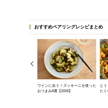
おすすめペアリングレシピまとめ
ワインに合う！ズッキーニを使った
とう
おつまみ8選【2026】
たく