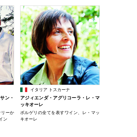
イタリア トスカーナ
・サン・
アジィエンダ・アグリコーラ・レ・マ
ッキオーレ
ナリーか
ボルゲリの全てを表すワイン、レ・マッ
イン
キオーレ