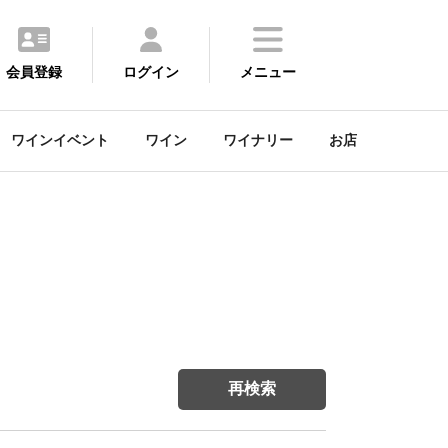
会員登録
ログイン
メニュー
ワインイベント
ワイン
ワイナリー
お店
再検索