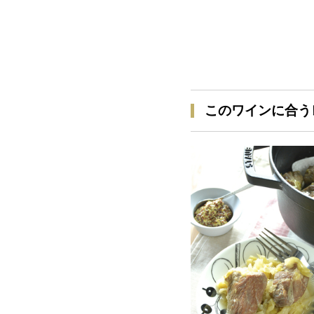
このワインに合う