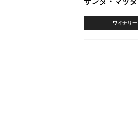
サンタ・マッダ
ワイナリー