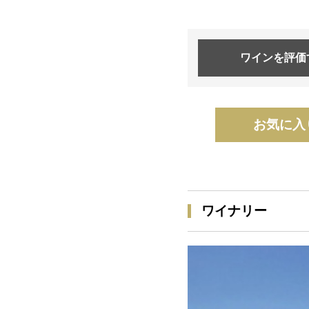
ワインを
評価
お気に入
ワイナリー