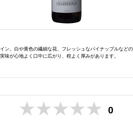
イン。白や黄色の繊細な花、フレッシュなパイナップルなどの
実味が心地よく口中に広がり、程よく厚みがあります。
0