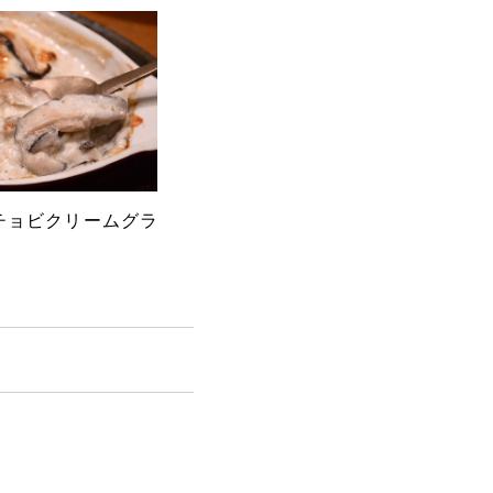
チョビクリームグラ