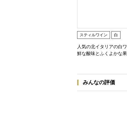
スティルワイン
白
人気の北イタリアの白ワ
鮮な酸味とふくよかな果
みんなの評価