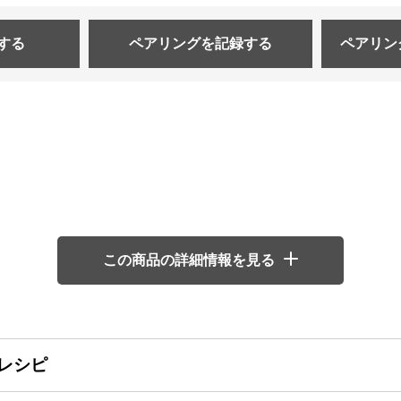
する
ペアリングを
記録する
ペアリン
この商品の詳細情報を見る
レシピ