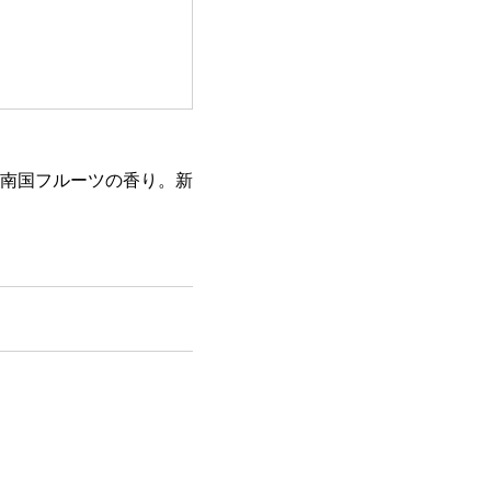
南国フルーツの香り。新