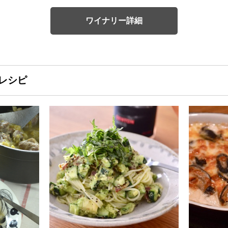
ワイナリー詳細
レシピ