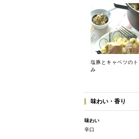
塩豚とキャベツのト
み
味わい・香り
味わい
辛口