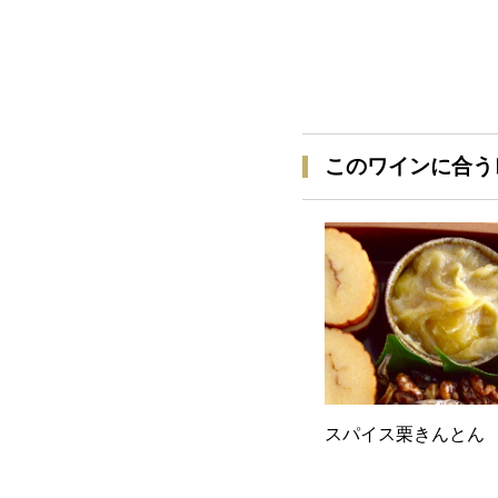
このワインに合う
スパイス栗きんとん