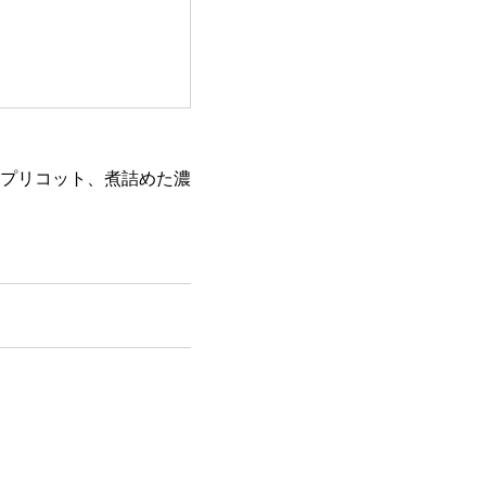
プリコット、煮詰めた濃