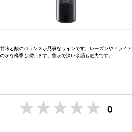
甘味と酸のバランスが見事なワインです。レーズンやドライア
のかな樽香も漂います。豊かで深い余韻も魅力です。
0