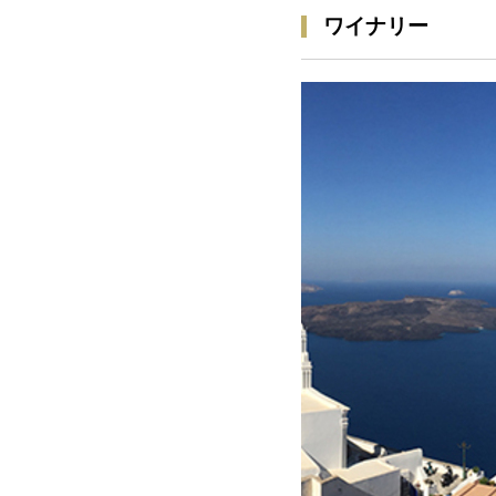
ワイナリー