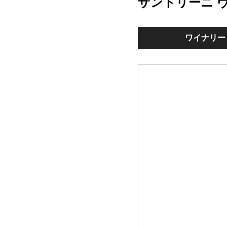
サントリーニ 
ワイナリー