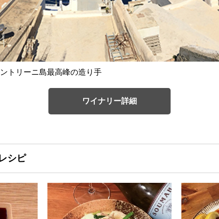
ントリーニ島最高峰の造り手
ワイナリー詳細
レシピ