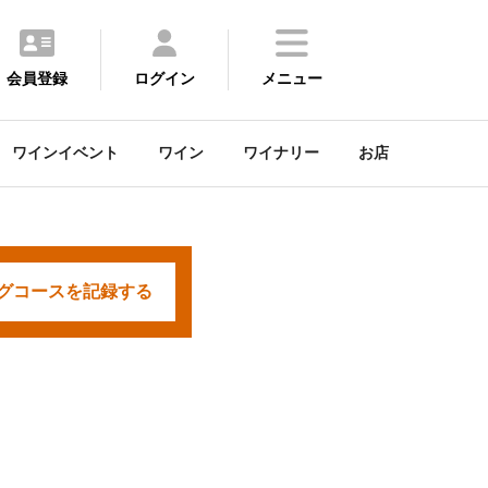
会員登録
ログイン
メニュー
ワインイベント
ワイン
ワイナリー
お店
グコースを
記録する