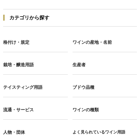
カテゴリから探す
格付け・規定
ワインの産地・名前
栽培・醸造用語
生産者
テイスティング用語
ブドウ品種
流通・サービス
ワインの種類
人物・団体
よく見られているワイン用語