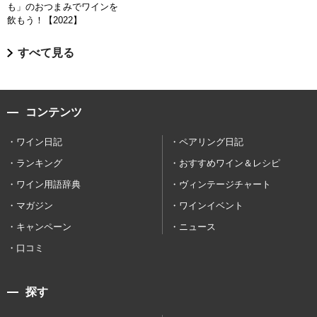
も」のおつまみでワインを
飲もう！【2022】
すべて見る
コンテンツ
ワイン日記
ペアリング日記
ランキング
おすすめワイン＆レシピ
ワイン用語辞典
ヴィンテージチャート
マガジン
ワインイベント
キャンペーン
ニュース
口コミ
探す