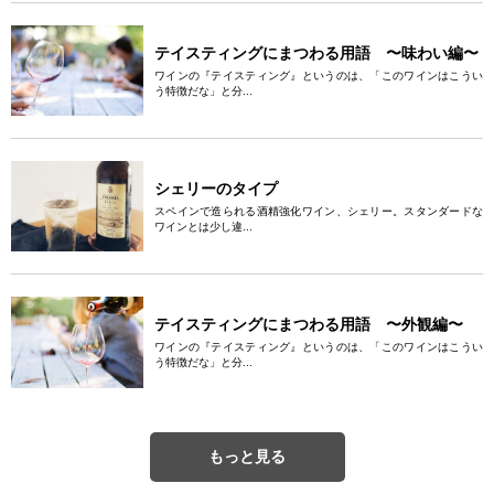
テイスティングにまつわる用語 〜味わい編〜
ワインの『テイスティング』というのは、「このワインはこうい
う特徴だな」と分...
シェリーのタイプ
スペインで造られる酒精強化ワイン、シェリー。スタンダードな
ワインとは少し違...
テイスティングにまつわる用語 〜外観編〜
ワインの『テイスティング』というのは、「このワインはこうい
う特徴だな」と分...
もっと見る