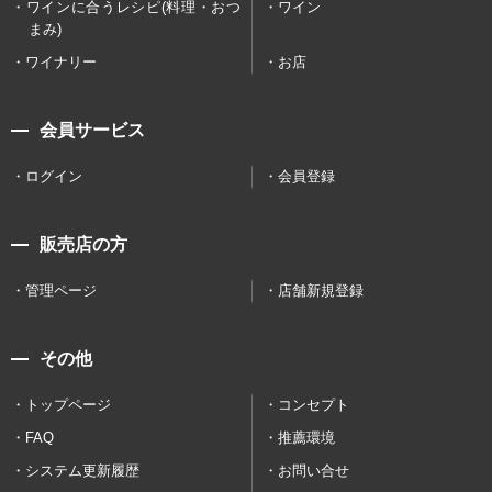
ワインに合うレシピ(料理・おつ
ワイン
まみ)
ワイナリー
お店
会員サービス
ログイン
会員登録
販売店の方
管理ページ
店舗新規登録
その他
トップページ
コンセプト
FAQ
推薦環境
システム更新履歴
お問い合せ