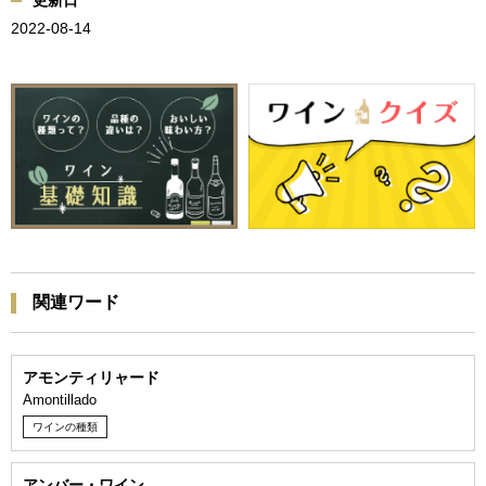
更新日
2022-08-14
関連ワード
アモンティリャード
Amontillado
ワインの種類
アンバー・ワイン