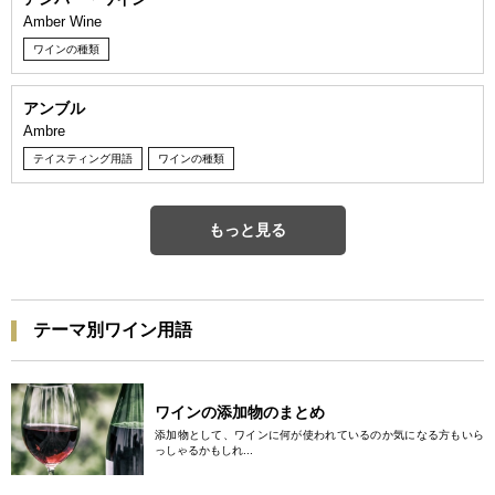
Amber Wine
ワインの種類
アンブル
Ambre
テイスティング用語
ワインの種類
もっと見る
テーマ別ワイン用語
ワインの添加物のまとめ
添加物として、ワインに何が使われているのか気になる方もいら
っしゃるかもしれ...