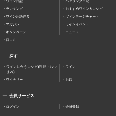
ワイン日記
ペアリング日記
ランキング
おすすめワイン＆レシピ
ワイン用語辞典
ヴィンテージチャート
マガジン
ワインイベント
キャンペーン
ニュース
口コミ
探す
ワインに合うレシピ(料理・おつ
ワイン
まみ)
ワイナリー
お店
会員サービス
ログイン
会員登録