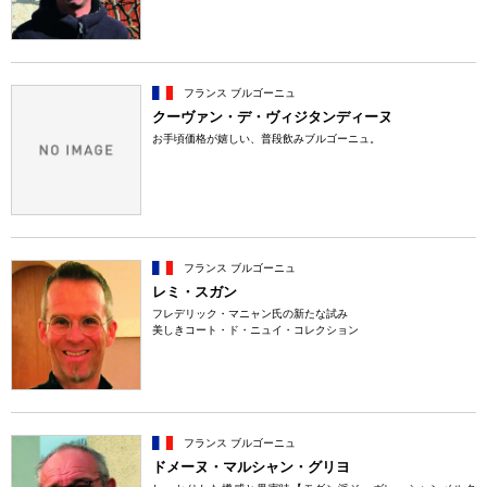
フランス ブルゴーニュ
クーヴァン・デ・ヴィジタンディーヌ
お手頃価格が嬉しい、普段飲みブルゴーニュ。
フランス ブルゴーニュ
レミ・スガン
フレデリック・マニャン氏の新たな試み
美しきコート・ド・ニュイ・コレクション
フランス ブルゴーニュ
ドメーヌ・マルシャン・グリヨ