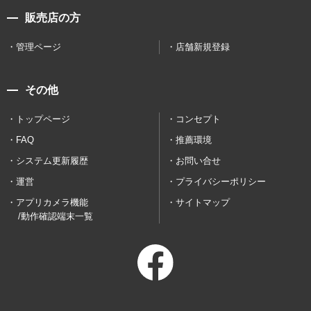
販売店の方
管理ページ
店舗新規登録
その他
トップページ
コンセプト
FAQ
推薦環境
システム更新履歴
お問い合せ
運営
プライバシーポリシー
アプリカメラ機能
サイトマップ
/動作確認端末一覧