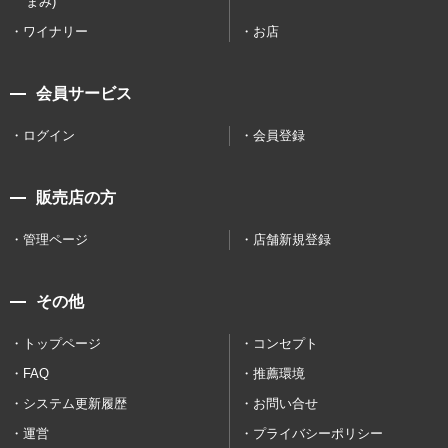
まみ)
ワイナリー
お店
会員サービス
ログイン
会員登録
販売店の方
管理ページ
店舗新規登録
その他
トップページ
コンセプト
FAQ
推薦環境
システム更新履歴
お問い合せ
運営
プライバシーポリシー