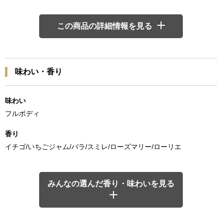
この商品の詳細情報を見る
味わい・香り
味わい
フルボディ
香り
イチゴ/いちごジャム/バラ/スミレ/ローズマリー/ローリエ
みんなの選んだ香り・味わいを見る