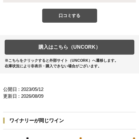
口コミする
購入はこちら（UNCORK）
※こちらをクリックすると外部サイト（UNCORK）へ遷移します。
在庫状況により非表示・購入できない場合がございます。
公開日 :
2023/05/12
更新日 :
2026/08/09
ワイナリーが同じワイン