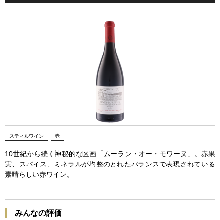
スティルワイン
赤
10世紀から続く神秘的な区画「ムーラン・オー・モワーヌ」。赤果
実、スパイス、ミネラルが均整のとれたバランスで表現されている
素晴らしい赤ワイン。
みんなの評価