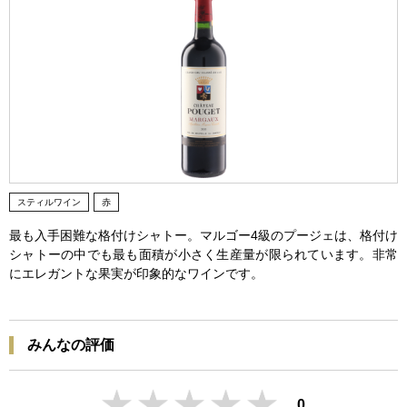
スティルワイン
赤
最も入手困難な格付けシャトー。マルゴー4級のプージェは、格付け
シャトーの中でも最も面積が小さく生産量が限られています。非常
にエレガントな果実が印象的なワインです。
みんなの評価
0