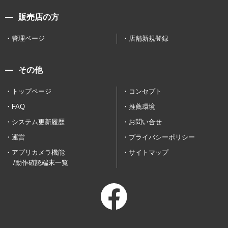
販売店の方
管理ページ
店舗新規登録
その他
トップページ
コンセプト
FAQ
推薦環境
システム更新履歴
お問い合せ
運営
プライバシーポリシー
アプリカメラ機能
サイトマップ
/動作確認端末一覧