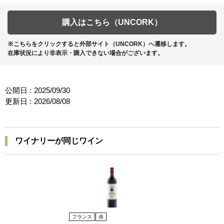
購入はこちら（UNCORK）
※こちらをクリックすると外部サイト（UNCORK）へ遷移します。
在庫状況により非表示・購入できない場合がございます。
公開日 :
2025/09/30
更新日 :
2026/08/08
ワイナリーが同じワイン
フランス
赤