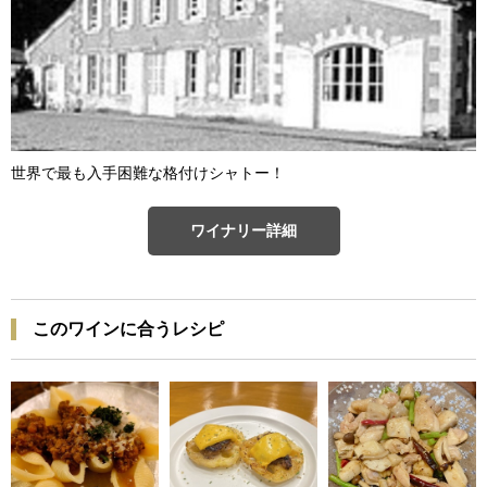
世界で最も入手困難な格付けシャトー！
ワイナリー詳細
このワインに合うレシピ