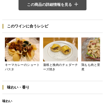
この商品の詳細情報を見る
このワインに合うレシピ
キーマカレーのショート
蓮根と挽肉のチェダーチ
鶏もも肉と里芋
パスタ
ーズ焼き
煮
味わい・香り
味わい