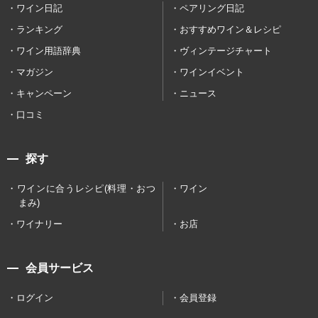
ワイン日記
ペアリング日記
ランキング
おすすめワイン＆レシピ
ワイン用語辞典
ヴィンテージチャート
マガジン
ワインイベント
キャンペーン
ニュース
口コミ
探す
ワインに合うレシピ(料理・おつ
ワイン
まみ)
ワイナリー
お店
会員サービス
ログイン
会員登録