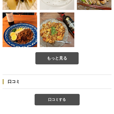
もっと見る
口コミ
口コミする