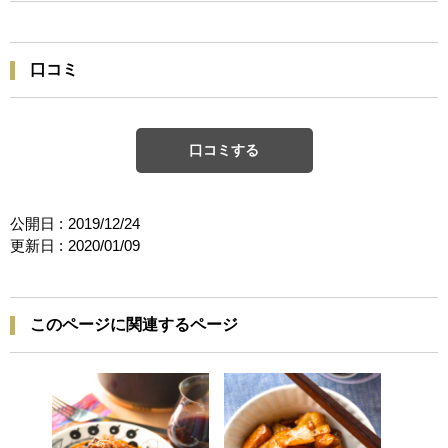
口コミ
口コミする
公開日 :
2019/12/24
更新日 :
2020/01/09
このページに関連するページ