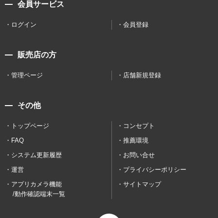
会員サービス
ログイン
会員登録
販売店の方
管理ページ
店舗新規登録
その他
トップページ
コンセプト
FAQ
推薦環境
システム更新履歴
お問い合せ
運営
プライバシーポリシー
アプリカメラ機能
サイトマップ
/動作確認端末一覧