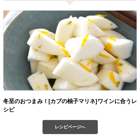
冬至のおつまみ！[カブの柚子マリネ]ワインに合うレ
シピ
レシピページへ