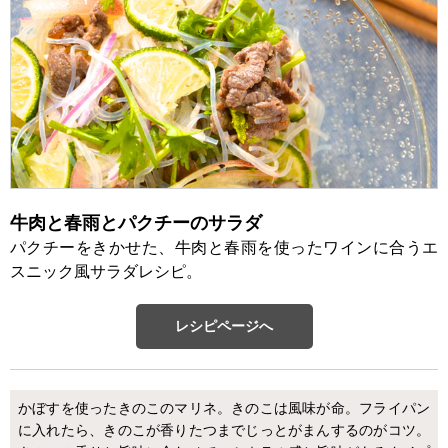
牛肉と春雨とパクチーのサラダ
パクチーをきかせた、牛肉と春雨を使ったワインに合うエ
スニック風サラダレシピ。
レシピページへ
かぼすを使ったきのこのマリネ。きのこは風味が命。フライパン
に入れたら、きのこが香りたつまでじっとがまんするのがコツ。