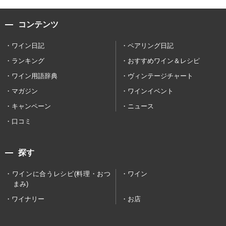
コンテンツ
ワイン日記
ペアリング日記
ランキング
おすすめワイン＆レシピ
ワイン用語辞典
ヴィンテージチャート
マガジン
ワインイベント
キャンペーン
ニュース
口コミ
探す
ワインに合うレシピ(料理・おつ
ワイン
まみ)
ワイナリー
お店