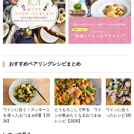
おすすめペアリングレシピまとめ
ワインに合う！ズッキーニ
とうもろこしで作る ワイ
ワインに合う 
を使ったおつまみ8選【20
ンが飲みたくなるおつまみ
ったレシピ18選【
26】
レシピ【2026】