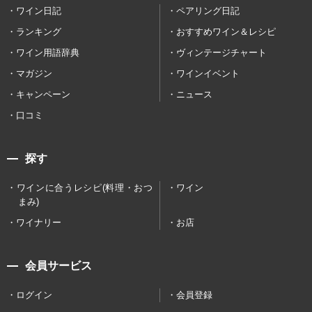
ワイン日記
ペアリング日記
ランキング
おすすめワイン＆レシピ
ワイン用語辞典
ヴィンテージチャート
マガジン
ワインイベント
キャンペーン
ニュース
口コミ
探す
ワインに合うレシピ(料理・おつ
ワイン
まみ)
ワイナリー
お店
会員サービス
ログイン
会員登録