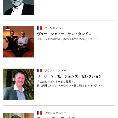
フランス ボルドー
ヴュー・シャトー・サン・タンドレ
ペトリュスの立役者、あのベルエ氏のワイナリー！
フランス ボルドー
Ｂ．Ｃ．Ｖ．社 ジョンズ・セレクション
「こだわりボルドーをご提案！」
真に美味しいボルドーワインを探し続けるネゴシアン！
フランス ボルドー