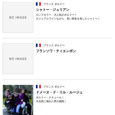
フランス ボルドー
シャトー・ジュリアン
ロングセラー、大人気のボルドー！
カジュアルワインながら、長い歴史を有したシャトー！
フランス ボルドー
フランソワ・ティエンポン
フランス ボルドー
ドメーヌ・ド・リル・ルージュ
ボルドー・ナチュール！
大自然に憧れた男の挑戦！