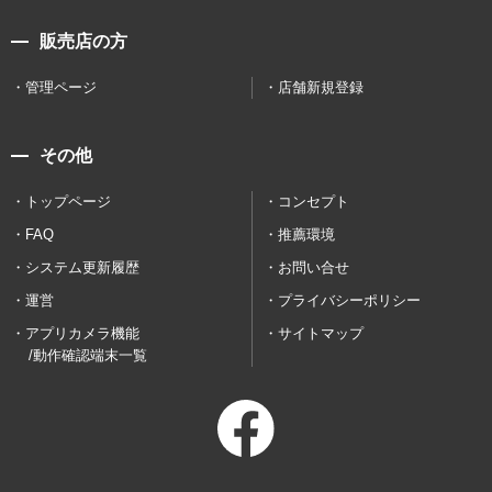
販売店の方
管理ページ
店舗新規登録
その他
トップページ
コンセプト
FAQ
推薦環境
システム更新履歴
お問い合せ
運営
プライバシーポリシー
アプリカメラ機能
サイトマップ
/動作確認端末一覧