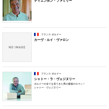
ティエンポン・ファミリー
フランス ボルドー
カーヴ・ルイ・ヴァロン
フランス ボルドー
シャトー・ラ・ヴェジヌリー
ボルドーの全てを見てきた男の最後のロマン！
シャトー・ヴェジヌリー