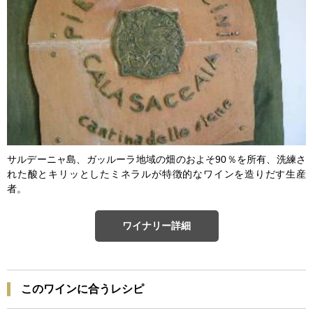
サルデーニャ島、ガッルーラ地域の畑のおよそ90％を所有、洗練さ
れた酸とキリッとしたミネラルが特徴的なワインを造りだす生産
者。
ワイナリー詳細
このワインに合うレシピ