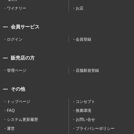
ワイナリー
お店
会員サービス
ログイン
会員登録
販売店の方
管理ページ
店舗新規登録
その他
トップページ
コンセプト
FAQ
推薦環境
システム更新履歴
お問い合せ
運営
プライバシーポリシー