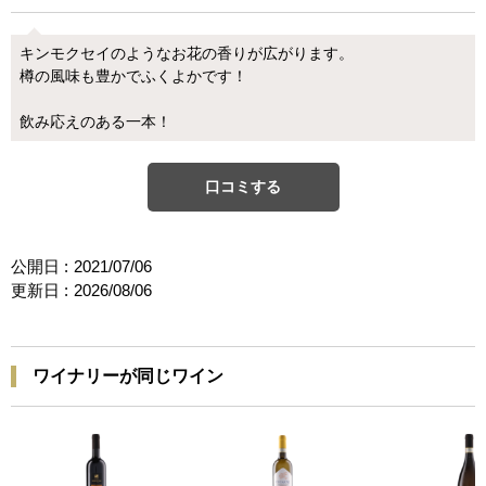
キンモクセイのようなお花の香りが広がります。
樽の風味も豊かでふくよかです！
飲み応えのある一本！
口コミする
公開日 :
2021/07/06
更新日 :
2026/08/06
ワイナリーが同じワイン