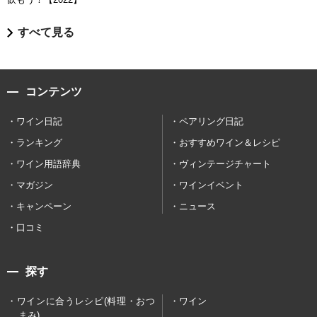
すべて見る
コンテンツ
ワイン日記
ペアリング日記
ランキング
おすすめワイン＆レシピ
ワイン用語辞典
ヴィンテージチャート
マガジン
ワインイベント
キャンペーン
ニュース
口コミ
探す
ワインに合うレシピ(料理・おつ
ワイン
まみ)