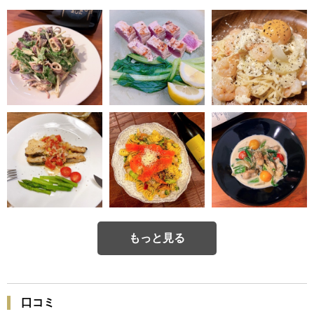
もっと見る
口コミ