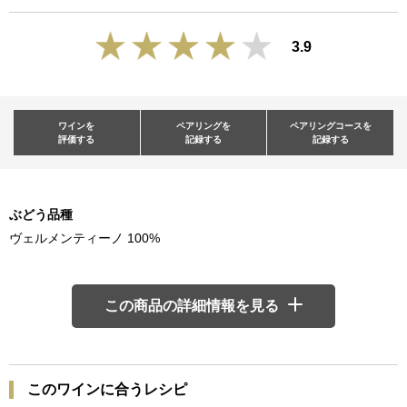
3.9
ワインを
ペアリングを
ペアリングコースを
評価する
記録する
記録する
ぶどう品種
ヴェルメンティーノ 100%
この商品の詳細情報を見る
このワインに合うレシピ