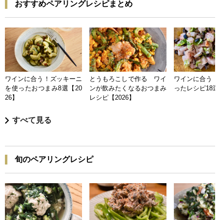
おすすめペアリングレシピまとめ
ワインに合う！ズッキーニ
とうもろこしで作る ワイ
ワインに合う 
を使ったおつまみ8選【20
ンが飲みたくなるおつまみ
ったレシピ18選【
26】
レシピ【2026】
すべて見る
旬のペアリングレシピ