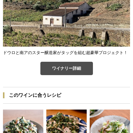
ドウロと南アのスター醸造家がタッグを組む超豪華プロジェクト！
ワイナリー詳細
このワインに合うレシピ