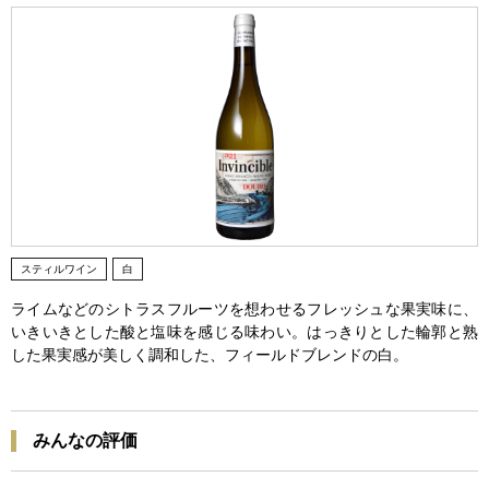
スティルワイン
白
ライムなどのシトラスフルーツを想わせるフレッシュな果実味に、
いきいきとした酸と塩味を感じる味わい。はっきりとした輪郭と熟
した果実感が美しく調和した、フィールドブレンドの白。
みんなの評価