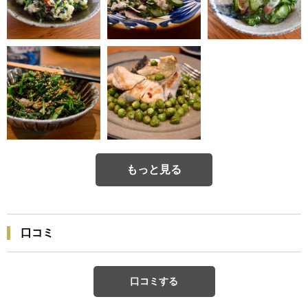
もっと見る
口コミ
口コミする