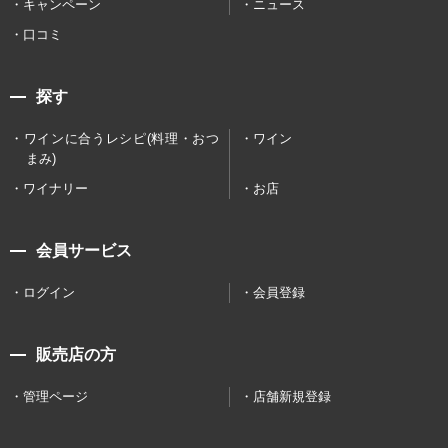
キャンペーン
ニュース
口コミ
探す
ワインに合うレシピ(料理・おつ
ワイン
まみ)
ワイナリー
お店
会員サービス
ログイン
会員登録
販売店の方
管理ページ
店舗新規登録