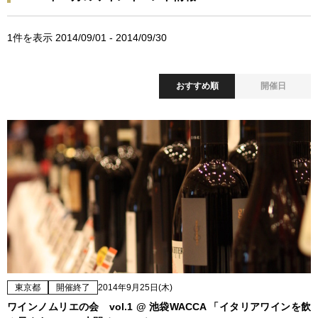
1
件を表示 2014/09/01 - 2014/09/30
おすすめ順
開催日
東京都
開催終了
2014年9月25日(木)
ワインノムリエの会 vol.1 @ 池袋WACCA 「イタリアワインを飲