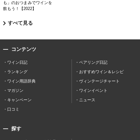
も」のおつまみでワインを
飲もう！【2022】
すべて見る
コンテンツ
ワイン日記
ペアリング日記
ランキング
おすすめワイン＆レシピ
ワイン用語辞典
ヴィンテージチャート
マガジン
ワインイベント
キャンペーン
ニュース
口コミ
探す