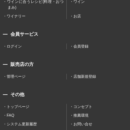
ワインに合うレシピ(料理・おつ
ワイン
まみ)
ワイナリー
お店
会員サービス
ログイン
会員登録
販売店の方
管理ページ
店舗新規登録
その他
トップページ
コンセプト
FAQ
推薦環境
システム更新履歴
お問い合せ