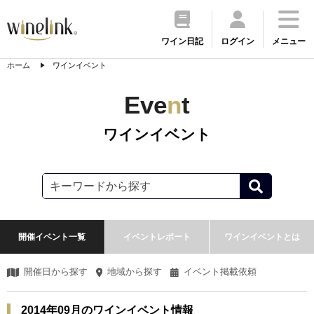
ワイン日記
ログイン
メニュー
ホーム
ワインイベント
Eve
n
t
ワインイベント
開催イベント一覧
イベントレポート
ワインイベントとは
開催日から探す
地域から探す
イベント掲載依頼
2014年09月のワインイベント情報