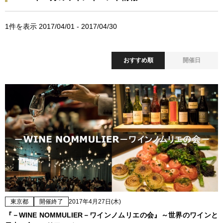
1
件を表示 2017/04/01 - 2017/04/30
おすすめ順
開催日
東京都
開催終了
2017年4月27日(木)
『－WINE NOMMULIER－ワインノムリエの会』～世界のワインと