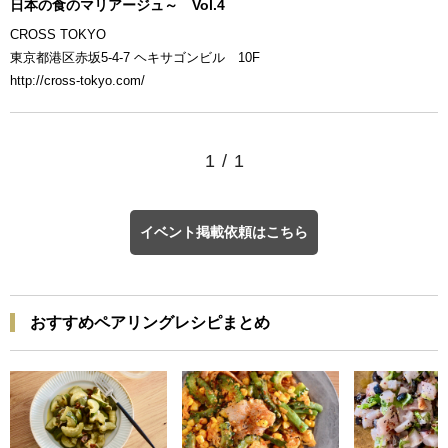
日本の食のマリアージュ～ Vol.4
CROSS TOKYO
東京都港区赤坂5-4-7 ヘキサゴンビル 10F
http://cross-tokyo.com/
1
/
1
イベント掲載依頼はこちら
おすすめペアリングレシピまとめ