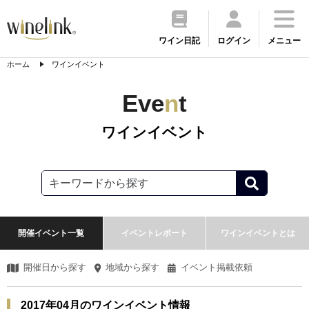
ワイン日記
ログイン
メニュー
ホーム
ワインイベント
Eve
n
t
ワインイベント
開催イベント一覧
イベントレポート
ワインイベントとは
開催日から探す
地域から探す
イベント掲載依頼
2017年04月のワインイベント情報