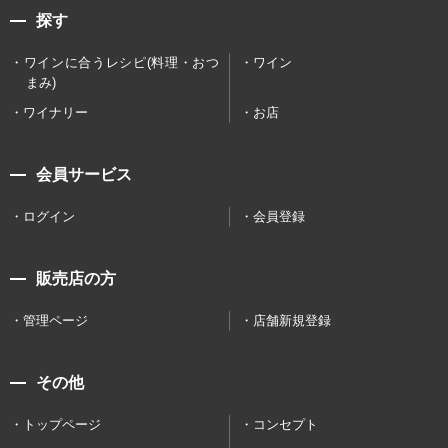
探す
ワインに合うレシピ(料理・おつ
ワイン
まみ)
ワイナリー
お店
会員サービス
ログイン
会員登録
販売店の方
管理ページ
店舗新規登録
その他
トップページ
コンセプト