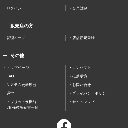
ログイン
会員登録
販売店の方
管理ページ
店舗新規登録
その他
トップページ
コンセプト
FAQ
推薦環境
システム更新履歴
お問い合せ
運営
プライバシーポリシー
アプリカメラ機能
サイトマップ
/動作確認端末一覧