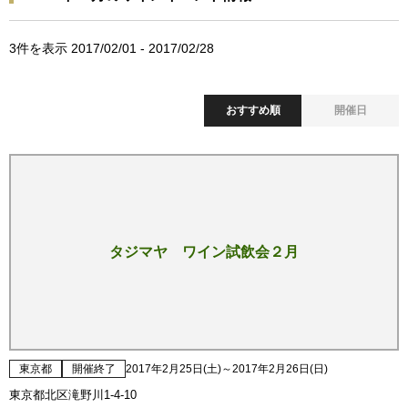
3
件を表示 2017/02/01 - 2017/02/28
おすすめ順
開催日
タジマヤ ワイン試飲会２月
東京都
開催終了
2017年2月25日(土)～2017年2月26日(日)
東京都北区滝野川1-4-10