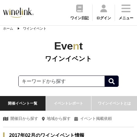
ワイン日記
ログイン
メニュー
ホーム
ワインイベント
Eve
n
t
ワインイベント
開催イベント一覧
イベントレポート
ワインイベントとは
開催日から探す
地域から探す
イベント掲載依頼
2017年02月のワインイベント情報