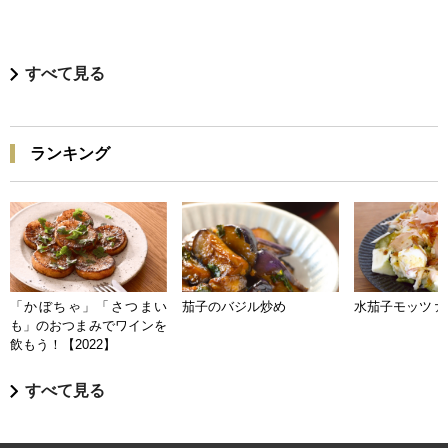
すべて見る
ランキング
「かぼちゃ」「さつまい
茄子のバジル炒め
水茄子モッツァ
も」のおつまみでワインを
飲もう！【2022】
すべて見る