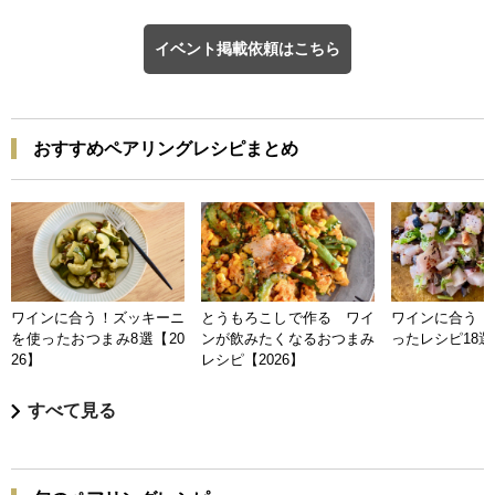
イベント掲載依頼はこちら
おすすめペアリングレシピまとめ
ワインに合う！ズッキーニ
とうもろこしで作る ワイ
ワインに合う 
を使ったおつまみ8選【20
ンが飲みたくなるおつまみ
ったレシピ18選【
26】
レシピ【2026】
すべて見る