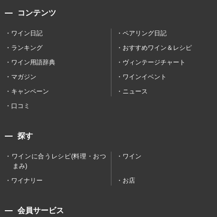
コンテンツ
ワイン日記
ペアリング日記
ランキング
おすすめワイン＆レシピ
ワイン用語辞典
ヴィンテージチャート
マガジン
ワインイベント
キャンペーン
ニュース
口コミ
探す
ワインに合うレシピ(料理・おつ
ワイン
まみ)
ワイナリー
お店
会員サービス