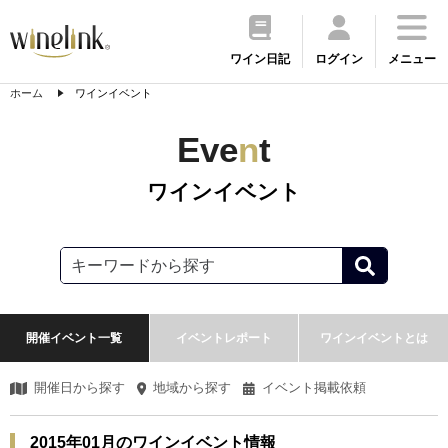
ワイン日記
ログイン
メニュー
ホーム
ワインイベント
Eve
n
t
ワインイベント
開催イベント一覧
イベントレポート
ワインイベントとは
開催日から探す
地域から探す
イベント掲載依頼
2015年01月のワインイベント情報