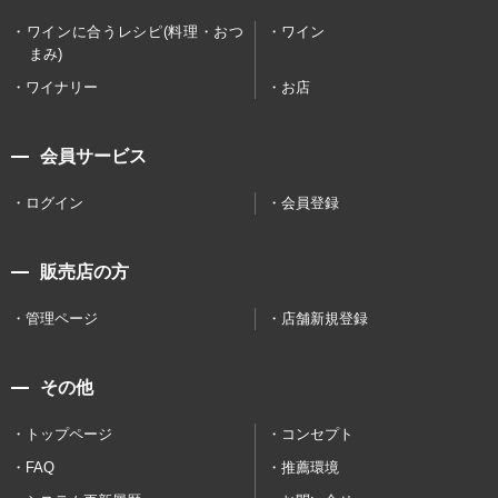
ワインに合うレシピ(料理・おつ
ワイン
まみ)
ワイナリー
お店
会員サービス
ログイン
会員登録
販売店の方
管理ページ
店舗新規登録
その他
トップページ
コンセプト
FAQ
推薦環境