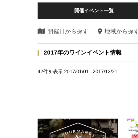
開催イベント一覧
開催日から探す
地域から探
2017年のワインイベント情報
42
件を表示 2017/01/01 - 2017/12/31