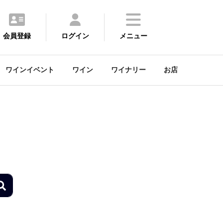
会員登録
ログイン
メニュー
ワインイベント
ワイン
ワイナリー
お店