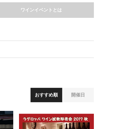
ワインイベントとは
おすすめ順
開催日