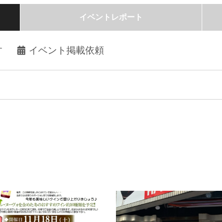
イベントレポート
す
イベント掲載依頼