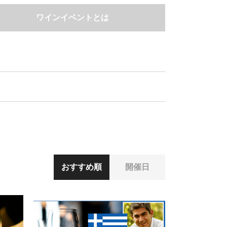
ワインイベントとは
おすすめ順
開催日