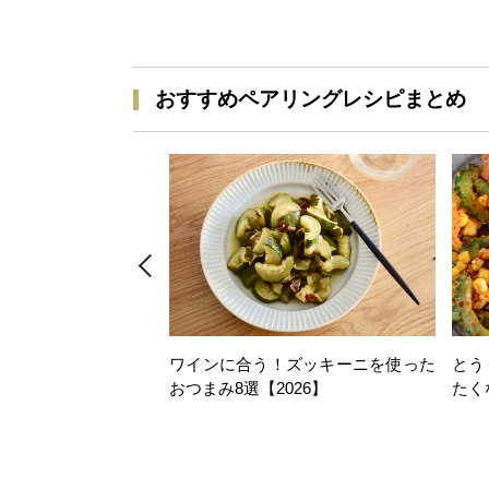
おすすめペアリングレシピまとめ
ワインに合う！ズッキーニを使った
とう
おつまみ8選【2026】
たく