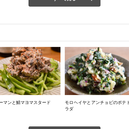
ーマンと鯖マヨマスタード
モロヘイヤとアンチョビのポテ
ラダ