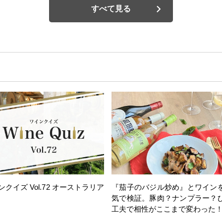
すべて見る
ンクイズ Vol.72 オーストラリア
『茄子のバジル炒め』とワイン
気で検証。豚肉？ナンプラー？
工夫で相性がここまで変わった