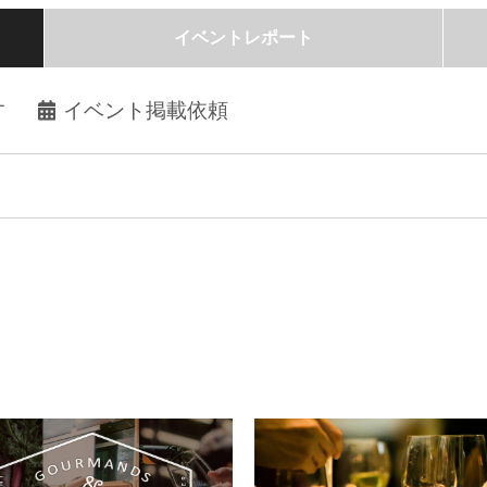
イベントレポート
す
イベント掲載依頼