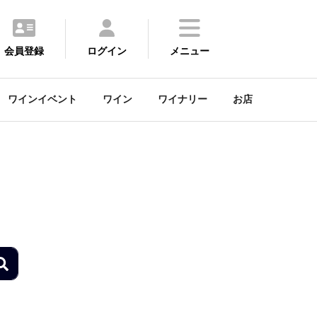
会員登録
ログイン
メニュー
ワインイベント
ワイン
ワイナリー
お店