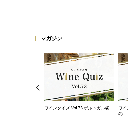
マガジン
ワインクイズ Vol.73 ポルトガル④
ワイ
④