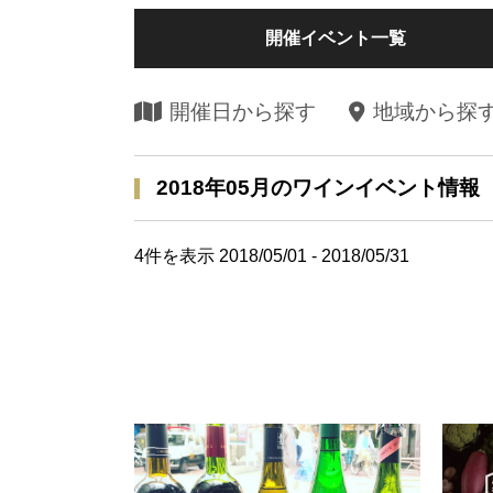
開催イベント一覧
開催日から探す
地域から探
2018年05月のワインイベント情報
4
件を表示 2018/05/01 - 2018/05/31