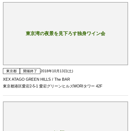
東京湾の夜景を見下ろす独身ワイン会
東京都
開催終了
2018年10月13日(土)
XEX ATAGO GREEN HILLS / The BAR
東京都港区愛宕2-5-1 愛宕グリーンヒルズMORIタワー 42F