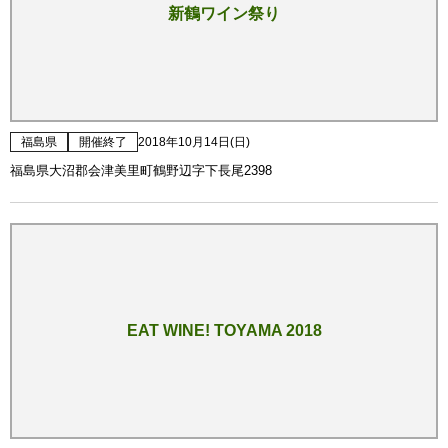
新鶴ワイン祭り
福島県
開催終了
2018年10月14日(日)
福島県大沼郡会津美里町鶴野辺字下長尾2398
EAT WINE! TOYAMA 2018