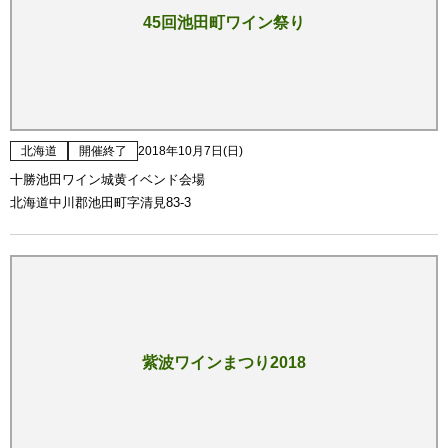
45回池田町ワイン祭り
北海道
開催終了
2018年10月7日(日)
十勝池田ワイン城黄イベンド会場
北海道中川郡池田町字清見83-3
紫波ワインまつり2018