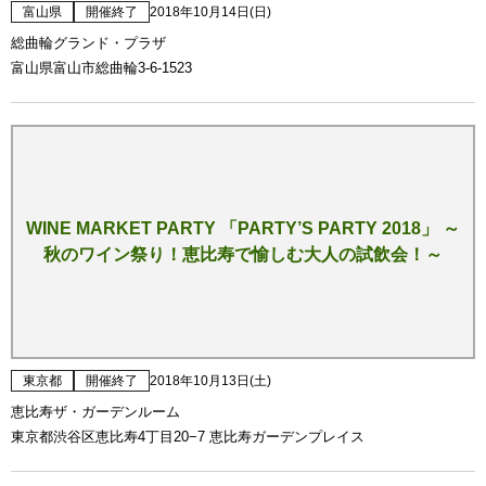
富山県
開催終了
2018年10月14日(日)
総曲輪グランド・プラザ
富山県富山市総曲輪3-6-1523
WINE MARKET PARTY 「PARTY’S PARTY 2018」 ～
秋のワイン祭り！恵比寿で愉しむ大人の試飲会！～
東京都
開催終了
2018年10月13日(土)
恵比寿ザ・ガーデンルーム
東京都渋谷区恵比寿4丁目20−7 恵比寿ガーデンプレイス