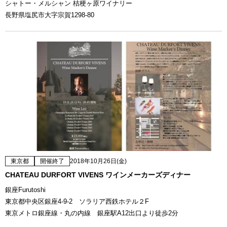
シャトー・メルシャン 桔梗ヶ原ワイナリー
長野県塩尻市大字宗賀1298-80
東京都
開催終了
2018年10月26日(金)
CHATEAU DURFORT VIVENS ワインメーカーズディナー
銀座Furutoshi
東京都中央区銀座4-9-2 ソラリア西鉄ホテル２F
東京メトロ銀座線・丸の内線 銀座駅A12出口より徒歩2分