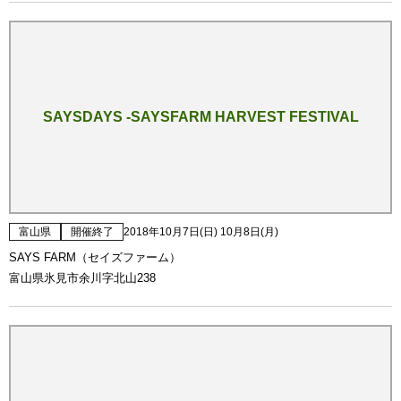
SAYSDAYS -SAYSFARM HARVEST FESTIVAL
富山県
開催終了
2018年10月7日(日) 10月8日(月)
SAYS FARM（セイズファーム）
富山県氷見市余川字北山238