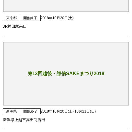
東京都
開催終了
2018年10月20日(土)
JR神田駅南口
第13回越後・謙信SAKEまつり2018
新潟県
開催終了
2018年10月20日(土) 10月21日(日)
新潟県上越市高田商店街