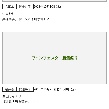
兵庫県
開催終了
2018年10月10日(水)
生田神社
兵庫県神戸市中央区下山手通1−2−1
ワインフェスタ 新酒祭り
福井県
開催終了
2018年10月7日(日) 10月8日(月)
白山ワイナリー
福井県大野市落合２−２４