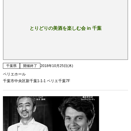
とりどりの美酒を楽しむ会 in 千葉
千葉県
開催終了
2018年10月25日(木)
ペリエホール
千葉市中央区新千葉1-1-1 ペリエ千葉7F