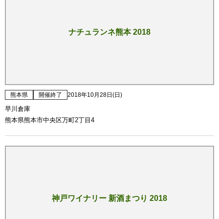
ナチュランネ熊本 2018
熊本県
開催終了
2018年10月28日(日)
早川倉庫
熊本県熊本市中央区万町2丁目4
神戸ワイナリー 新酒まつり 2018