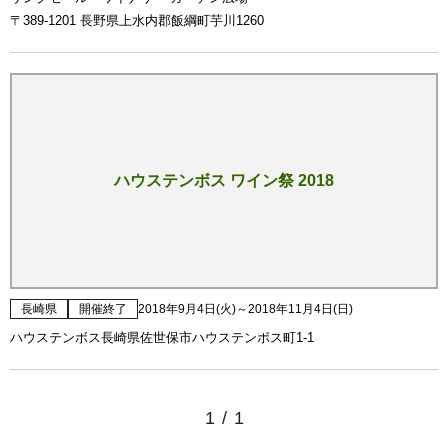
〒389-1201 長野県上水内郡飯綱町芋川1260
ハウステンボス ワイン祭 2018
長崎県
開催終了
2018年9月4日(火)～2018年11月4日(日)
ハウステンボス長崎県佐世保市ハウステンボス町1-1
1
/
1