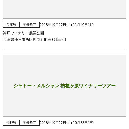
兵庫県
開催終了
2018年10月27日(土) 11月10日(土)
神戸ワイナリー農業公園
兵庫県神戸市西区押部谷町高和1557-1
シャトー・メルシャン 桔梗ヶ原ワイナリーツアー
長野県
開催終了
2018年10月27日(土) 10月28日(日)