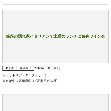
銀座の隠れ家イタリアンで土曜のランチに独身ワイン会
東京都
開催終了
2018年10月6日(土)
トラットリア・ダ・フェリーチェ
東京都中央区銀座5-14-9石和田ビル2F