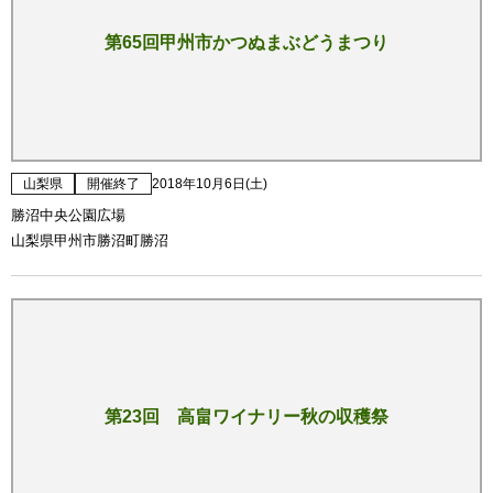
第65回甲州市かつぬまぶどうまつり
山梨県
開催終了
2018年10月6日(土)
勝沼中央公園広場
山梨県甲州市勝沼町勝沼
第23回 高畠ワイナリー秋の収穫祭