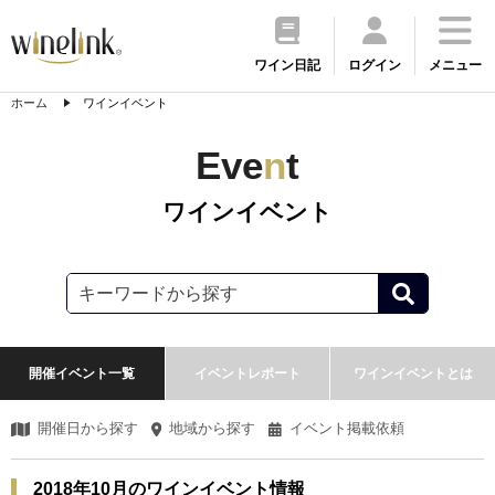
ワイン日記
ログイン
メニュー
ホーム
ワインイベント
Eve
n
t
ワインイベント
開催イベント一覧
イベントレポート
ワインイベントとは
開催日から探す
地域から探す
イベント掲載依頼
2018年10月のワインイベント情報