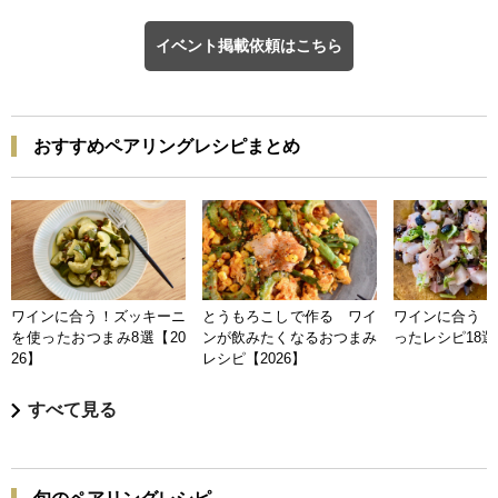
イベント掲載依頼はこちら
おすすめペアリングレシピまとめ
ワインに合う！ズッキーニ
とうもろこしで作る ワイ
ワインに合う 
を使ったおつまみ8選【20
ンが飲みたくなるおつまみ
ったレシピ18選【
26】
レシピ【2026】
すべて見る