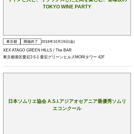
TOKYO WINE PARTY
東京都
開催終了
2018年10月19日(金)
XEX ATAGO GREEN HILLS / The BAR
東京都港区愛宕2-5-1 愛宕グリーンヒルズMORIタワー 42F
日本ソムリエ協会 A.S.I.アジアオセアニア最優秀ソムリ
エコンクール