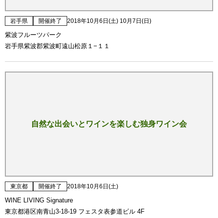
岩手県
開催終了
2018年10月6日(土) 10月7日(日)
紫波フルーツパーク
岩手県紫波郡紫波町遠山松原１−１１
自然な出会いとワインを楽しむ独身ワイン会
東京都
開催終了
2018年10月6日(土)
WINE LIVING Signature
東京都港区南青山3-18-19 フェスタ表参道ビル 4F