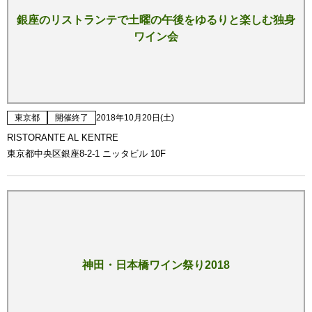
銀座のリストランテで土曜の午後をゆるりと楽しむ独身
ワイン会
東京都
開催終了
2018年10月20日(土)
RISTORANTE AL KENTRE
東京都中央区銀座8-2-1 ニッタビル 10F
神田・日本橋ワイン祭り2018