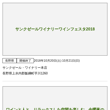
サンクゼールワイナリーワインフェスタ2018
長野県
開催終了
2018年10月20日(土) 10月21日(日)
サンクゼール・ワイナリー本店
長野県上水内郡飯綱町芋川1260
ワインと人と、リラックスした空間を楽しむ、金曜夜の