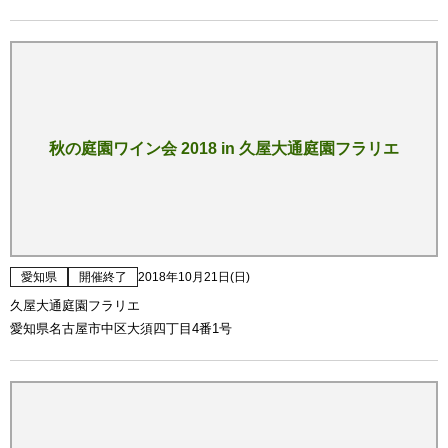
秋の庭園ワイン会 2018 in 久屋大通庭園フラリエ
愛知県
開催終了
2018年10月21日(日)
久屋大通庭園フラリエ
愛知県名古屋市中区大須四丁目4番1号