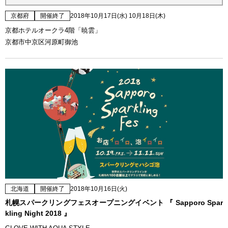
京都府
開催終了
2018年10月17日(水) 10月18日(木)
京都ホテルオークラ4階「暁雲」
京都市中京区河原町御池
北海道
開催終了
2018年10月16日(火)
札幌スパークリングフェスオープニングイベント 『 Sapporo Spar
kling Night 2018 』