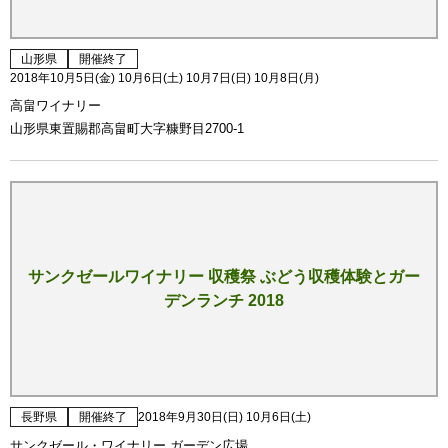
山形県
開催終了
2018年10月5日(金) 10月6日(土) 10月7日(日) 10月8日(月)
高畠ワイナリー
山形県東置賜郡高畠町大字糠野目2700-1
サンクゼールワイナリー 収穫祭 ぶどう収穫体験とガー
デンランチ 2018
長野県
開催終了
2018年9月30日(日) 10月6日(土)
サンクゼール・ワイナリー ガーデン広場