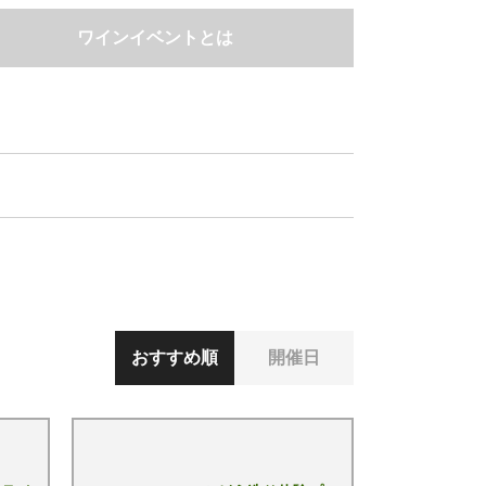
ワインイベントとは
おすすめ順
開催日