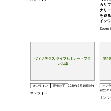
カリフ
ナリー
を巡る
インワ
Zoo
ヴィノテラス ライブセミナー・フラ
第4
ンス編
オンライン
開催終了
2020年7月10日(金)
オン
2020年
オンライン
オンラ