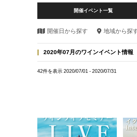
開催イベント一覧
開催日から探す
地域から探
2020年07月のワインイベント情報
42
件を表示 2020/07/01 - 2020/07/31