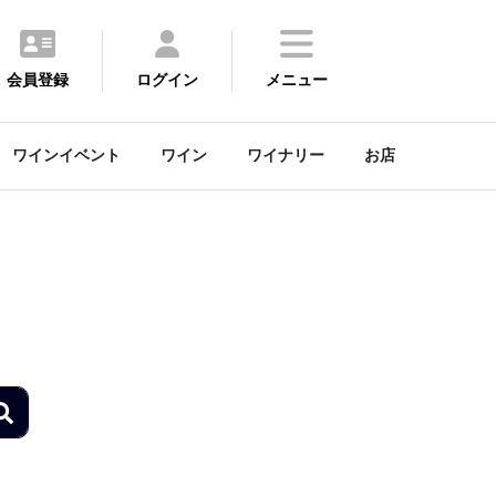
会員登録
ログイン
メニュー
ワインイベント
ワイン
ワイナリー
お店