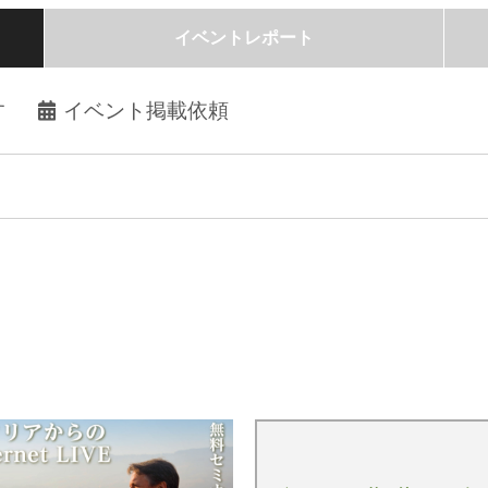
イベントレポート
す
イベント掲載依頼