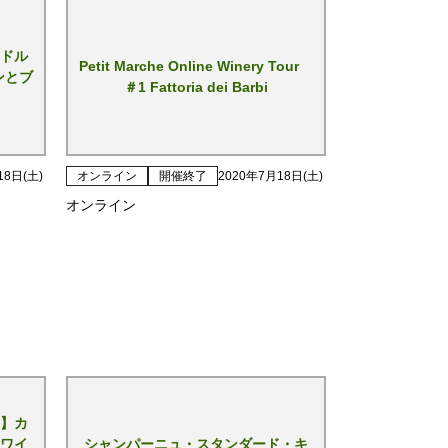
ドル
Petit Marche Online Winery Tour
ンとブ
＃1 Fattoria dei Barbi
18日(土)
オンライン
開催終了
2020年7月18日(土)
オンライン
】カ
ワイ
シャンパーニュ・スタンダード・キ