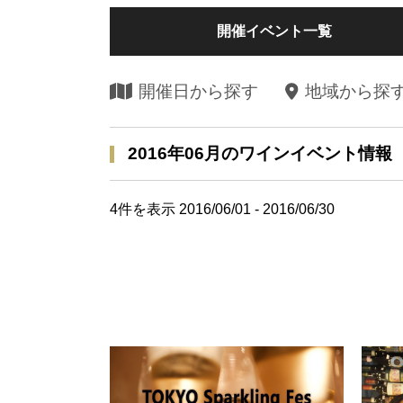
開催イベント一覧
開催日から探す
地域から探
2016年06月のワインイベント情報
4
件を表示 2016/06/01 - 2016/06/30