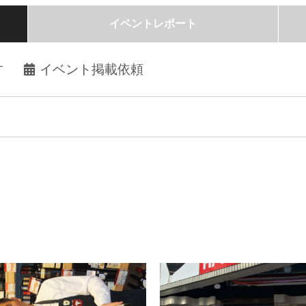
イベントレポート
す
イベント掲載依頼