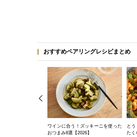
おすすめペアリングレシピまとめ
ワインに合う！ズッキーニを使った
とう
おつまみ8選【2026】
たく