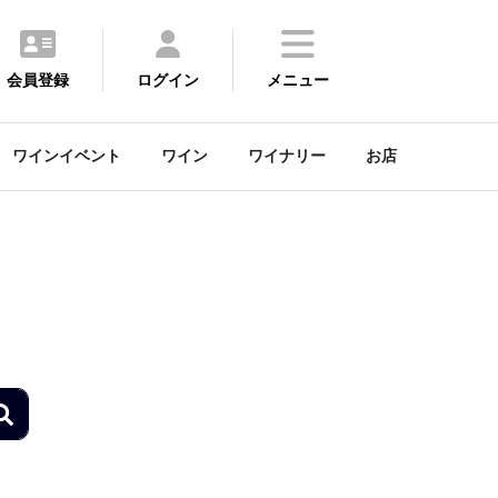
会員登録
ログイン
メニュー
ワインイベント
ワイン
ワイナリー
お店