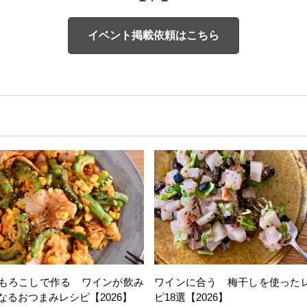
イベント掲載依頼はこちら
もろこしで作る ワインが飲み
ワインに合う 梅干しを使った
なるおつまみレシピ【2026】
ピ18選【2026】