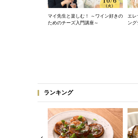
マイ先生と楽しむ！ ～ワイン好きの
エレ
ためのチーズ入門講座～
ング
ランキング