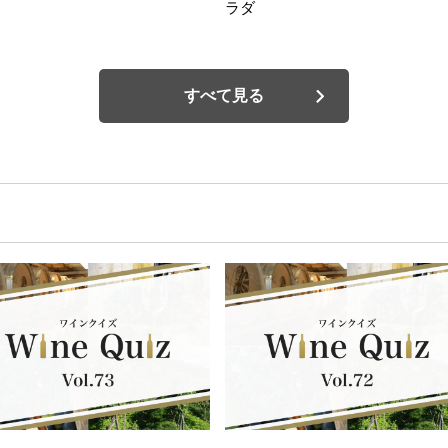
ラダ
すべて見る