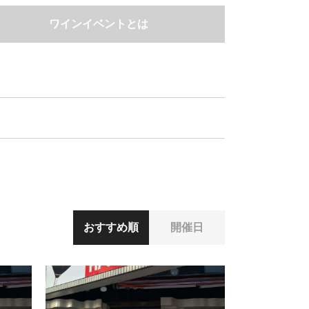
ワインイベントとは
おすすめ順
開催日