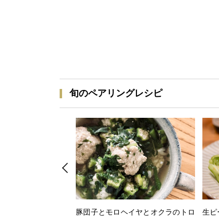
旬のペアリングレシピ
豚団子とモロヘイヤとオクラのトロ
生ピ