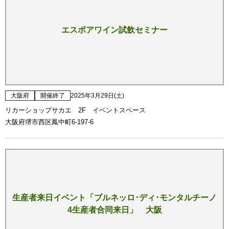
エスポアワイン試飲セミナー
大阪府
開催終了
2025年3月29日(土)
リカーショップサカエ 2F イベントスペース
大阪府堺市西区鳳中町6-197-6
生産者来日イベント「ブルネッロ･ディ･モンタルチーノ
4生産者合同来日」 大阪