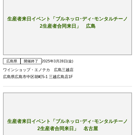
生産者来日イベント「ブルネッロ･ディ･モンタルチーノ
2生産者合同来日」 広島
広島県
開催終了
2025年3月28日(金)
ワインショップ・エノテカ 広島三越店
広島県広島市中区胡町5-1 三越広島店1F
生産者来日イベント「ブルネッロ･ディ･モンタルチーノ
2生産者合同来日」 名古屋