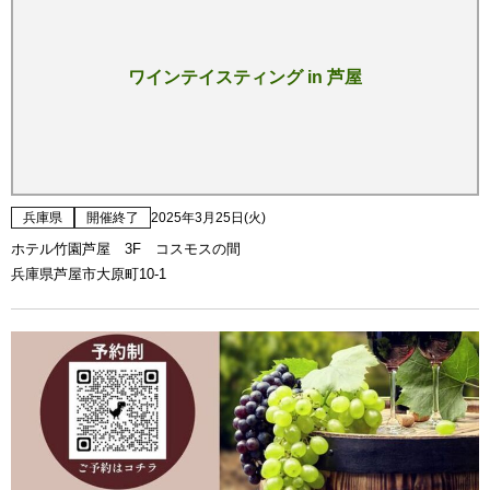
ワインテイスティング in 芦屋
兵庫県
開催終了
2025年3月25日(火)
ホテル竹園芦屋 3F コスモスの間
兵庫県芦屋市大原町10-1