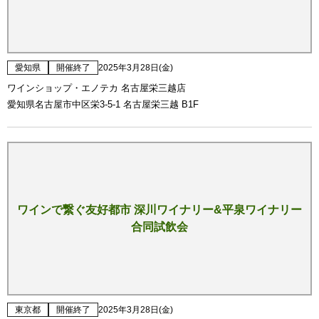
愛知県
開催終了
2025年3月28日(金)
ワインショップ・エノテカ 名古屋栄三越店
愛知県名古屋市中区栄3-5-1 名古屋栄三越 B1F
ワインで繋ぐ友好都市 深川ワイナリー&平泉ワイナリー
合同試飲会
東京都
開催終了
2025年3月28日(金)