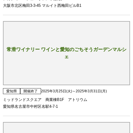
大阪市北区梅田3-3-45 マルイト西梅田ビルB1
常滑ワイナリー ワインと愛知のごちそうガーデンマルシ
ェ
愛知県
開催終了
2025年3月25日(火)～2025年3月31日(月)
ミッドランドスクエア 商業棟B1F アトリウム
愛知県名古屋市中村区名駅4-7-1