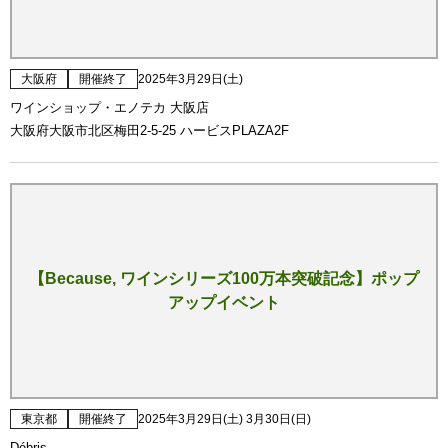
大阪府
開催終了
2025年3月29日(土)
ワインショップ・エノテカ 大阪店
大阪府大阪市北区梅田2-5-25 ハービスPLAZA2F
【Because, ワインシリーズ100万本突破記念】ポップ
アップイベント
東京都
開催終了
2025年3月29日(土) 3月30日(日)
Débris