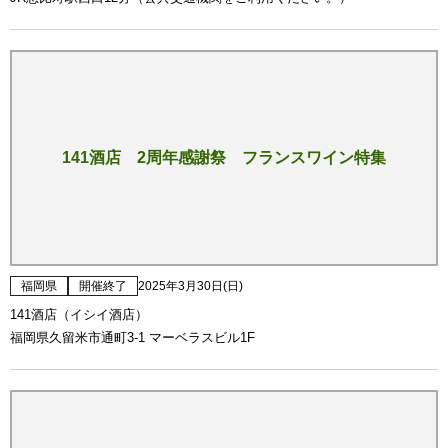
141酒店 2周年感謝祭 フランスワイン特集
福岡県
開催終了
2025年3月30日(日)
141酒店（イシイ酒店）
福岡県久留米市通町3-1 マーベラスビル1F