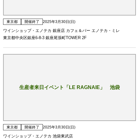
東京都
開催終了
2025年3月30日(日)
ワインショップ・エノテカ 銀座店 カフェ＆バー エノテカ・ミレ
東京都中央区銀座6-8-3 銀座尾張町TOWER 2F
生産者来日イベント「LE RAGNAIE」 池袋
東京都
開催終了
2025年3月30日(日)
ワインショップ・エノテカ 池袋東武店