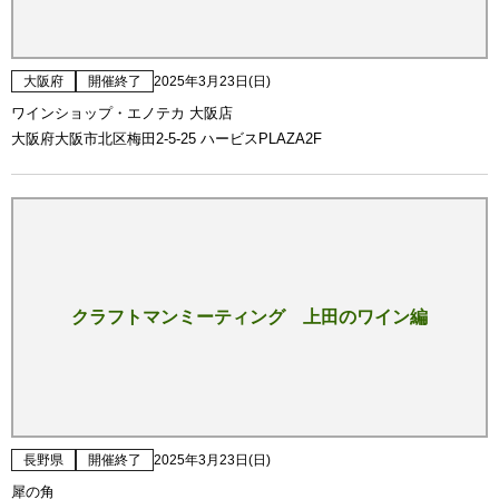
大阪府
開催終了
2025年3月23日(日)
ワインショップ・エノテカ 大阪店
大阪府大阪市北区梅田2-5-25 ハービスPLAZA2F
クラフトマンミーティング 上田のワイン編
長野県
開催終了
2025年3月23日(日)
犀の角