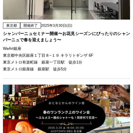
東京都
開催終了
2025年3月30日(日)
シャンパーニュセミナー開催〜お花見シーズンにぴったりのシャン
パーニュで春を迎えましょう〜
WeArt銀座
東京都中央区銀座１丁目８−１９ キラリトギンザ 6F
東京メトロ有楽町線 銀座一丁目駅 徒歩1分
東京メトロ銀座線 銀座駅 徒歩5分