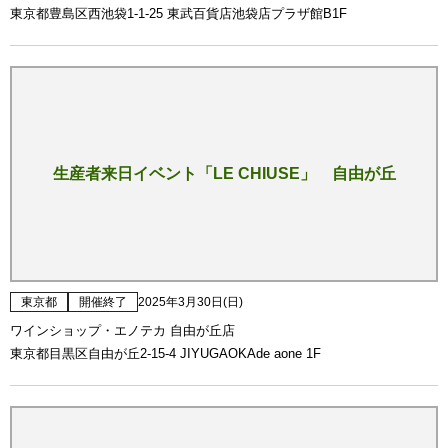
東京都豊島区西池袋1-1-25 東武百貨店池袋店プラザ館B1F
生産者来日イベント「LE CHIUSE」 自由が丘
東京都
開催終了
2025年3月30日(日)
ワインショップ・エノテカ 自由が丘店
東京都目黒区自由が丘2-15-4 JIYUGAOKAde aone 1F