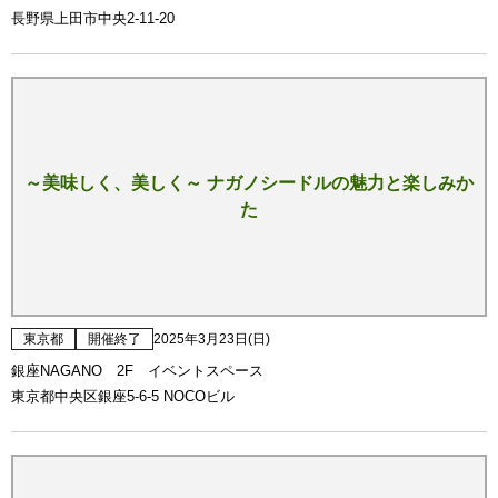
長野県上田市中央2-11-20
～美味しく、美しく～ ナガノシードルの魅力と楽しみか
た
東京都
開催終了
2025年3月23日(日)
銀座NAGANO 2F イベントスペース
東京都中央区銀座5-6-5 NOCOビル