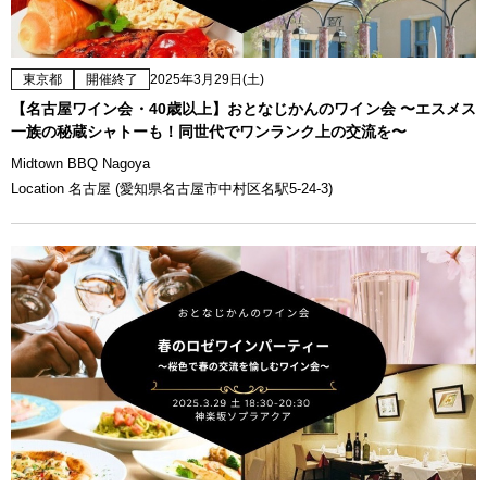
東京都
開催終了
2025年3月29日(土)
【名古屋ワイン会・40歳以上】おとなじかんのワイン会 〜エスメス
一族の秘蔵シャトーも！同世代でワンランク上の交流を〜
Midtown BBQ Nagoya
Location 名古屋 (愛知県名古屋市中村区名駅5-24-3)