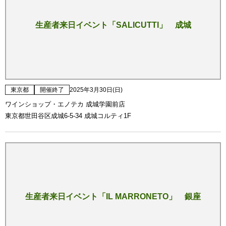
生産者来日イベント「SALICUTTI」 成城
東京都
開催終了
2025年3月30日(日)
ワインショップ・エノテカ 成城学園前店
東京都世田谷区成城6-5-34 成城コルティ1F
生産者来日イベント「IL MARRONETO」 銀座