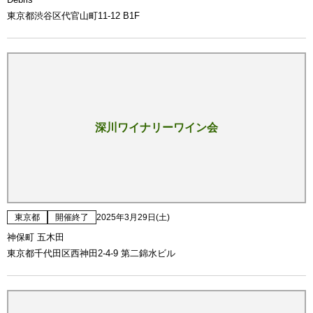
東京都渋谷区代官山町11-12 B1F
深川ワイナリーワイン会
東京都
開催終了
2025年3月29日(土)
神保町 五木田
東京都千代田区西神田2-4-9 第二錦水ビル