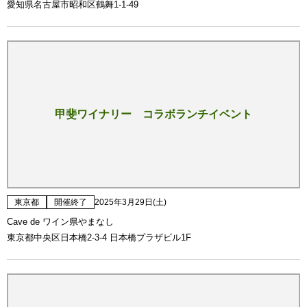
愛知県名古屋市昭和区鶴舞1-1-49
甲斐ワイナリー コラボランチイベント
東京都
開催終了
2025年3月29日(土)
Cave de ワイン県やまなし
東京都中央区日本橋2-3-4 日本橋プラザビル1F