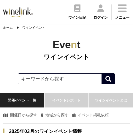
ワイン日記
ログイン
メニュー
ホーム
ワインイベント
Eve
n
t
ワインイベント
開催イベント一覧
イベントレポート
ワインイベントとは
開催日から探す
地域から探す
イベント掲載依頼
2025年03月のワインイベント情報