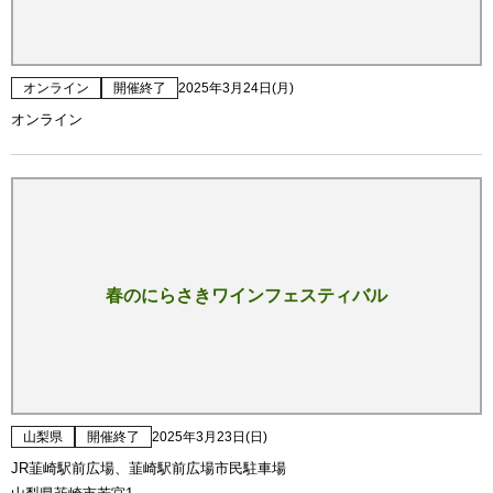
オンライン
開催終了
2025年3月24日(月)
オンライン
春のにらさきワインフェスティバル
山梨県
開催終了
2025年3月23日(日)
JR韮崎駅前広場、韮崎駅前広場市民駐車場