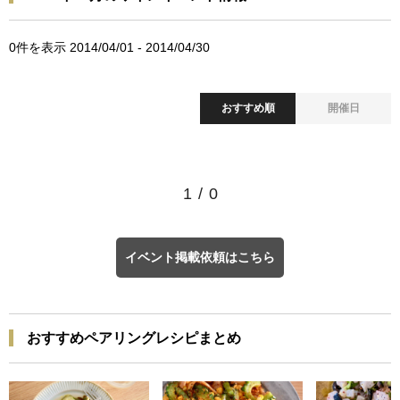
0
件を表示 2014/04/01 - 2014/04/30
おすすめ順
開催日
1
/
0
イベント掲載依頼はこちら
おすすめペアリングレシピまとめ