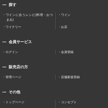
探す
ワインに合うレシピ(料理・おつ
ワイン
まみ)
ワイナリー
お店
会員サービス
ログイン
会員登録
販売店の方
管理ページ
店舗新規登録
その他
トップページ
コンセプト