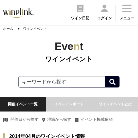
ワイン日記
ログイン
メニュー
ホーム
ワインイベント
Eve
n
t
ワインイベント
開催イベント一覧
イベントレポート
ワインイベントとは
開催日から探す
地域から探す
イベント掲載依頼
2014年04月のワインイベント情報