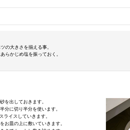
ベツの大きさを揃える事。
はあらかじめ塩を振っておく。
砂を出しておきます。
半分に切り半分を使います。
でスライスしていきます。
をお皿の上に敷いていきます。