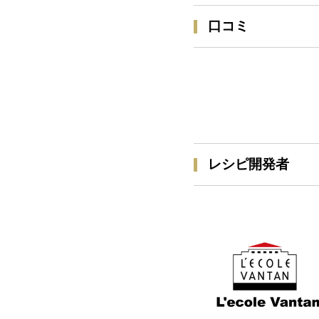
口コミ
レシピ開発者