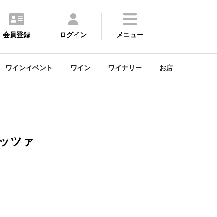
会員登録
ログイン
メニュー
ワインイベント
ワイン
ワイナリー
お店
ッツァ