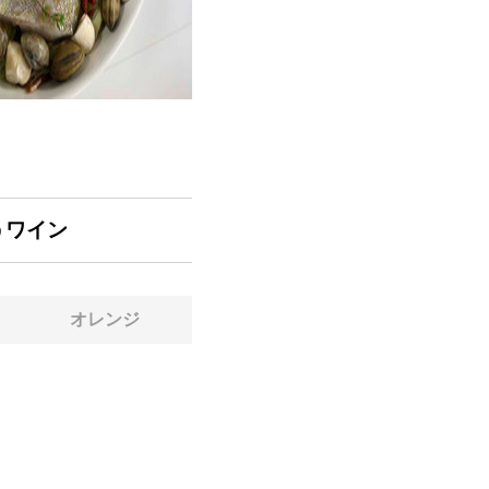
うワイン
オレンジ