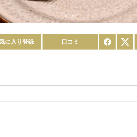
気に入り登録
口コミ