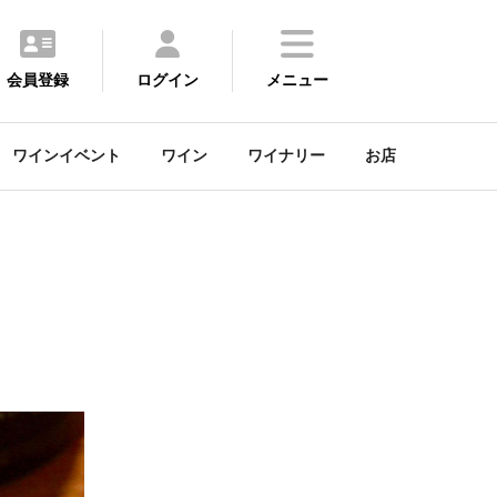
会員登録
ログイン
メニュー
ワインイベント
ワイン
ワイナリー
お店