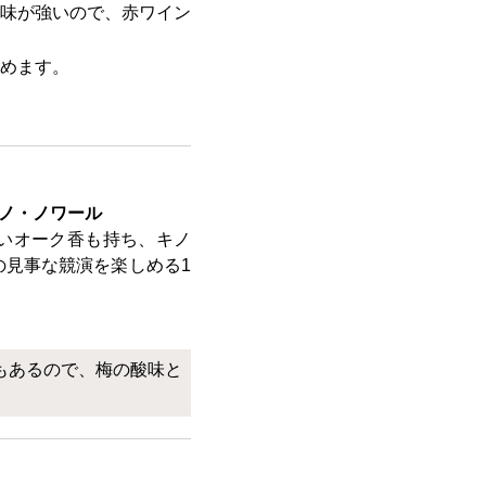
味が強いので、赤ワイン
めます。
ピノ・ノワール
いオーク香も持ち、キノ
の見事な競演を楽しめる1
もあるので、梅の酸味と