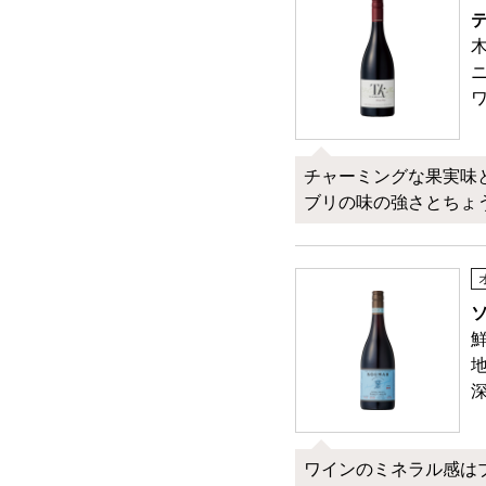
チャーミングな果実味
ブリの味の強さとちょ
ワインのミネラル感は