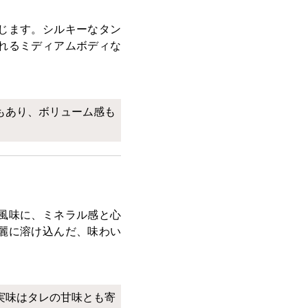
じます。シルキーなタン
れるミディアムボディな
もあり、ボリューム感も
風味に、ミネラル感と心
麗に溶け込んだ、味わい
実味はタレの甘味とも寄