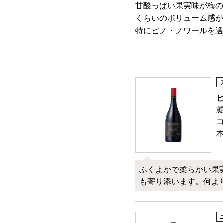
甘酸っぱい果実味が梅の
くらいのボリューム感が
特にピノ・ノワールを選
ふくよかで柔らかい果
も寄り添います。何よ