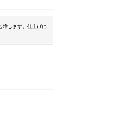
も増します。仕上げに