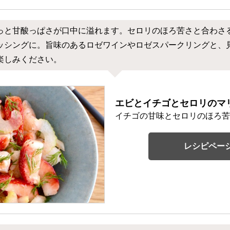
っと甘酸っぱさが口中に溢れます。セロリのほろ苦さと合わさ
ッシングに。旨味のあるロゼワインやロゼスパークリングと、
楽しみください。
エビとイチゴとセロリのマ
イチゴの甘味とセロリのほろ苦
レシピペー