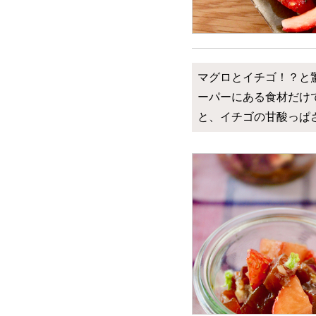
マグロとイチゴ！？と
ーパーにある食材だけ
と、イチゴの甘酸っぱ