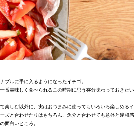
ナブルに手に入るようになったイチゴ。
一番美味しく食べられるこの時期に思う存分味わっておきたい
て楽しむ以外に、実はおつまみに使ってもいろいろ楽しめるイ
ーズと合わせたりはもちろん、魚介と合わせても意外と違和感
の面白いところ。