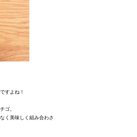
ですよね！
チゴ。
なく美味しく組み合わさ