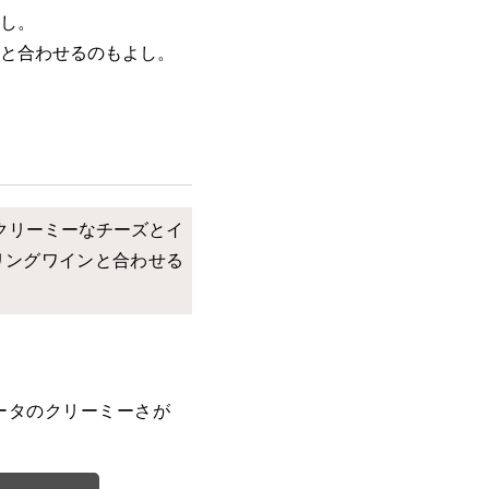
し。
と合わせるのもよし。
クリーミーなチーズとイ
リングワインと合わせる
ータのクリーミーさが