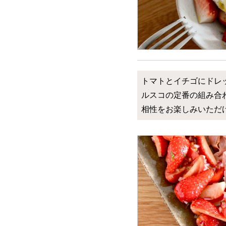
トマトとイチゴにドレ
ルスコの定番の組み合
相性をお楽しみいただ