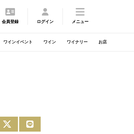
会員登録
ログイン
メニュー
ワインイベント
ワイン
ワイナリー
お店