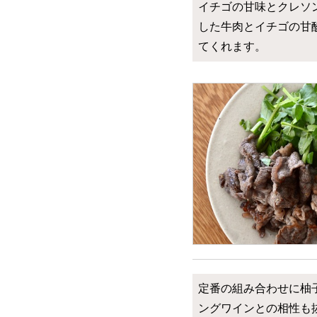
イチゴの甘味とクレソ
した牛肉とイチゴの甘
てくれます。
定番の組み合わせに柚
ングワインとの相性も