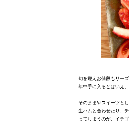
旬を迎えお値段もリーズ
年中手に入るとはいえ、
そのままやスイーツとし
生ハムと合わせたり、チ
ってしまうのが、イチゴ