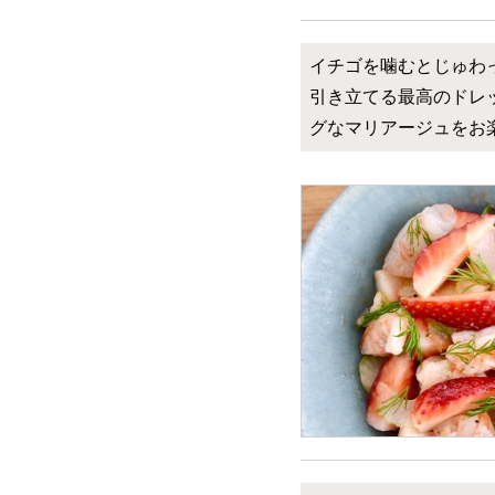
イチゴを噛むとじゅわ
引き立てる最高のドレ
グなマリアージュをお