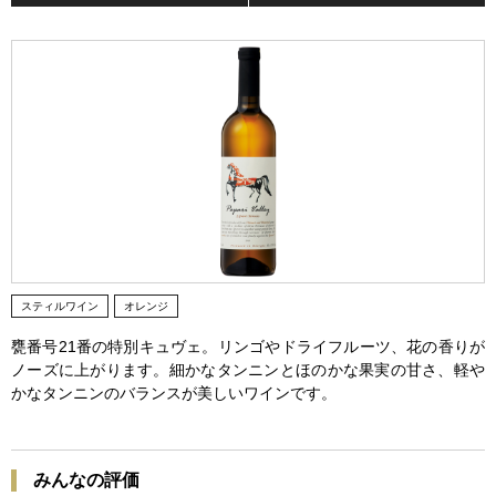
スティルワイン
オレンジ
甕番号21番の特別キュヴェ。リンゴやドライフルーツ、花の香りが
ノーズに上がります。細かなタンニンとほのかな果実の甘さ、軽や
かなタンニンのバランスが美しいワインです。
みんなの評価