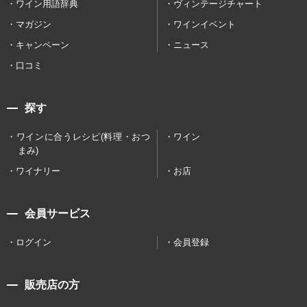
ワイン用語辞典
ヴィンテージチャート
マガジン
ワインイベント
キャンペーン
ニュース
口コミ
探す
ワインに合うレシピ(料理・おつ
ワイン
まみ)
ワイナリー
お店
会員サービス
ログイン
会員登録
販売店の方