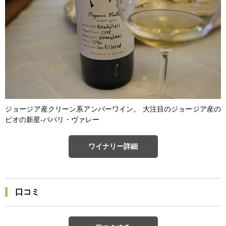
ジョージア産クリーン系アンバーワイン。 大注目のジョージア産の
ビオの新星-パパリ・ヴァレー
ワイナリー詳細
口コミ