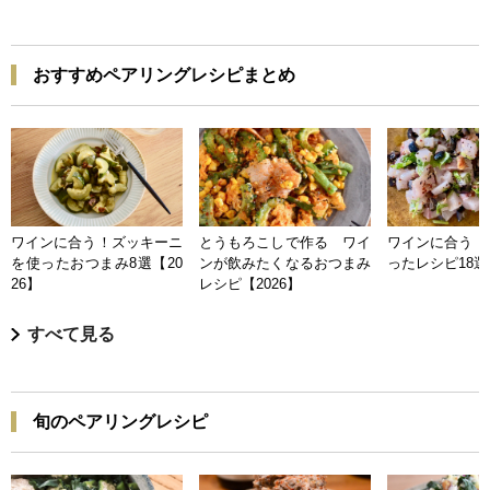
おすすめペアリングレシピまとめ
ワインに合う！ズッキーニ
とうもろこしで作る ワイ
ワインに合う 
を使ったおつまみ8選【20
ンが飲みたくなるおつまみ
ったレシピ18選【
26】
レシピ【2026】
すべて見る
旬のペアリングレシピ