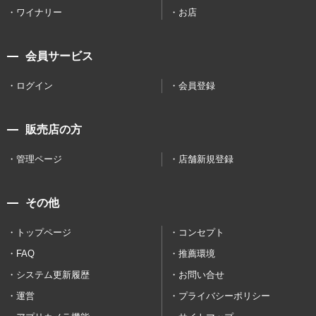
ワイナリー
お店
会員サービス
ログイン
会員登録
販売店の方
管理ページ
店舗新規登録
その他
トップページ
コンセプト
FAQ
推薦環境
システム更新履歴
お問い合せ
運営
プライバシーポリシー