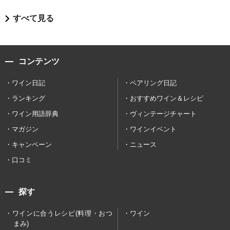
すべて見る
コンテンツ
ワイン日記
ペアリング日記
ランキング
おすすめワイン＆レシピ
ワイン用語辞典
ヴィンテージチャート
マガジン
ワインイベント
キャンペーン
ニュース
口コミ
探す
ワインに合うレシピ(料理・おつ
ワイン
まみ)