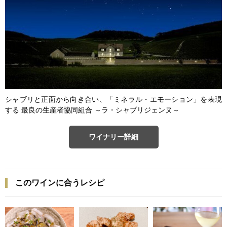
シャブリと正面から向き合い、「ミネラル・エモーション」を表現
する 最良の生産者協同組合 ～ラ・シャブリジェンヌ～
ワイナリー詳細
このワインに合うレシピ