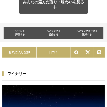
みんなの選んだ香り・味わいを見る
ワインを
ペアリングを
ペアリングコースを
評価する
記録する
記録する
お気に入り登録
口コミ
ワイナリー