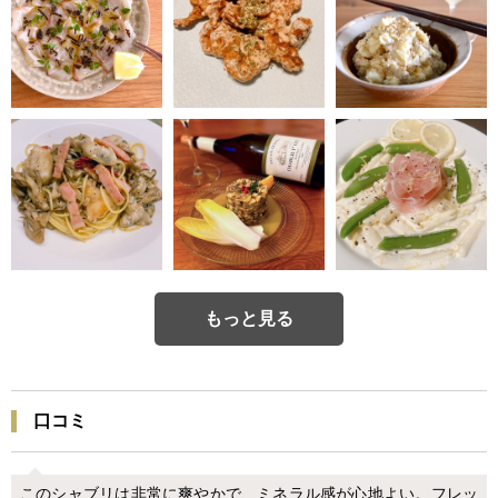
もっと見る
口コミ
このシャブリは非常に爽やかで、ミネラル感が心地よい。フレッ