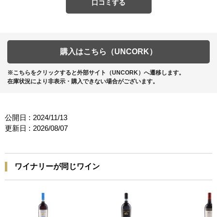
口コミする
購入はこちら（UNCORK）
※こちらをクリックすると外部サイト（UNCORK）へ遷移します。
在庫状況により非表示・購入できない場合がございます。
公開日 :
2024/11/13
更新日 :
2026/08/07
ワイナリーが同じワイン