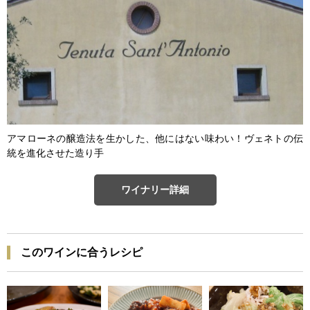
アマローネの醸造法を生かした、他にはない味わい！ヴェネトの伝
統を進化させた造り手
ワイナリー詳細
このワインに合うレシピ