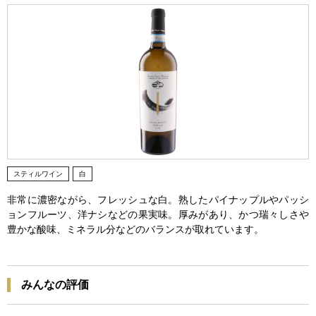
スティルワイン
白
非常に濃密ながら、フレッシュな白。熟したパイナップルやパッシ
ョンフルーツ、洋ナシなどの果実味。厚みがあり、かつ瑞々しさや
豊かな酸味、ミネラル分などのバランスが取れています。
みんなの評価