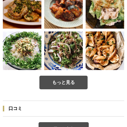
もっと見る
口コミ