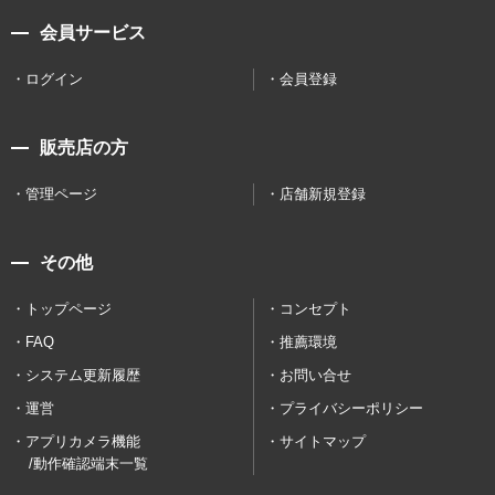
会員サービス
ログイン
会員登録
販売店の方
管理ページ
店舗新規登録
その他
トップページ
コンセプト
FAQ
推薦環境
システム更新履歴
お問い合せ
運営
プライバシーポリシー
アプリカメラ機能
サイトマップ
/動作確認端末一覧