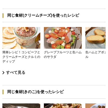
同じ食材(クリームチーズ)を使ったレシピ
簡単レシピ！コンビーフと
グレープフルーツと生ハム
生ハムとアボカ
クリームチーズとクルミの
のサラダ
ル
ディップ
すべて見る
同じ食材(きのこ)を使ったレシピ