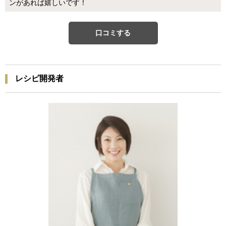
ンがあれば嬉しいです！
口コミする
レシピ開発者