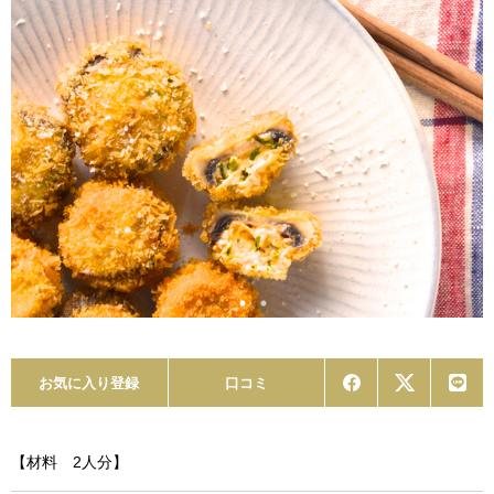
お気に入り登録
口コミ
【材料 2人分】