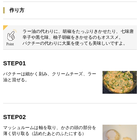
作り方
ラー油の代わりに、胡椒をたっぷりきかせたり、七味唐
辛子や黒七味、柚子胡椒をきかせるのもオススメ。
パクチーの代わりに大葉を使っても美味しいですよ。
STEP01
パクチーは細かく刻み、クリームチーズ、ラー
油と混ぜる。
STEP02
マッシュルームは軸を取り、かさの頭の部分を
薄く切り取る（詰めたあとのふたにする）