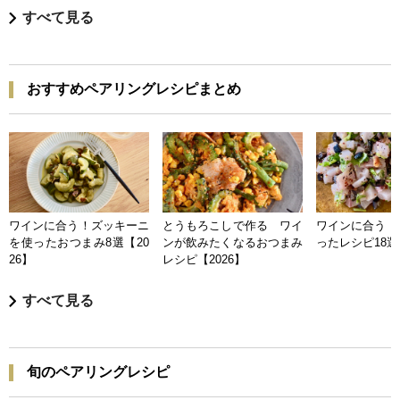
すべて見る
おすすめペアリングレシピまとめ
ワインに合う！ズッキーニ
とうもろこしで作る ワイ
ワインに合う 
を使ったおつまみ8選【20
ンが飲みたくなるおつまみ
ったレシピ18選【
26】
レシピ【2026】
すべて見る
旬のペアリングレシピ