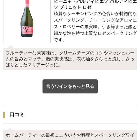
ビーニャ・バルディビエソ バルディビエ
ソ ブリュット ロゼ
綺麗なサーモンピンクの色合いが特徴的な
スパークリング。チャーミングなアロマに
ストロベリーの果実味。引き締まった酸と
細かな泡を持つ上質なロゼスパークリング
です。
フルーティーな果実味は、クリームチーズのコクやマッシュルー
ムの旨みとマッチ。泡の爽快感は、衣の油をさらっと流し、さっ
ぱりとしたマリアージュに。
合うワインをもっと見る
口コミ
ホームパーティーの最初にこういうお料理とスパークリングワイ