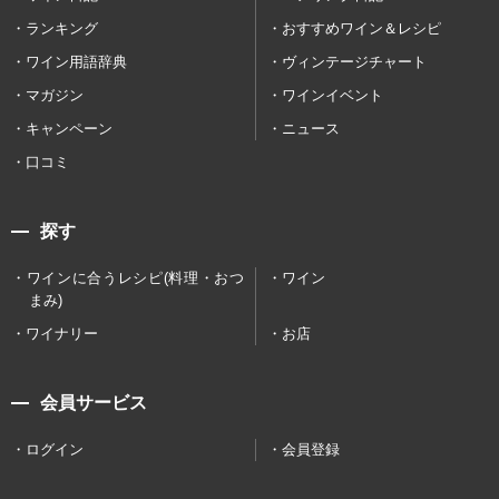
ランキング
おすすめワイン＆レシピ
ワイン用語辞典
ヴィンテージチャート
マガジン
ワインイベント
キャンペーン
ニュース
口コミ
探す
ワインに合うレシピ(料理・おつ
ワイン
まみ)
ワイナリー
お店
会員サービス
ログイン
会員登録