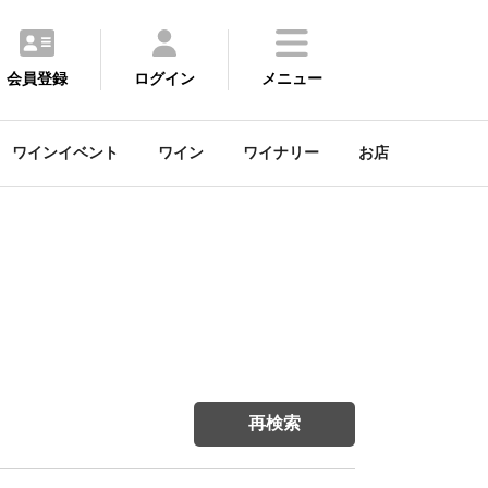
会員登録
ログイン
メニュー
ワインイベント
ワイン
ワイナリー
お店
再検索