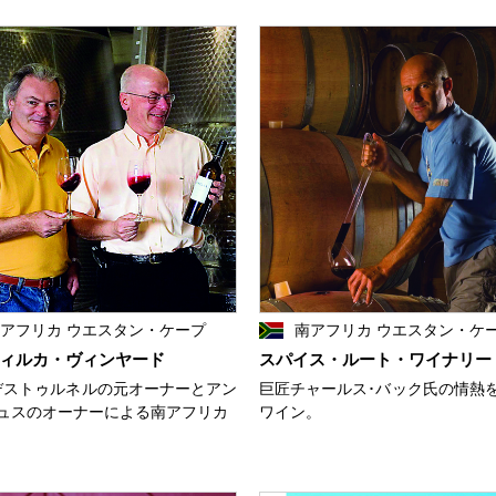
アフリカ ウエスタン・ケープ
南アフリカ ウエスタン・ケ
ィルカ・ヴィンヤード
スパイス・ルート・ワイナリー
デストゥルネルの元オーナーとアン
巨匠チャールス･バック氏の情熱
ュスのオーナーによる南アフリカ
ワイン。