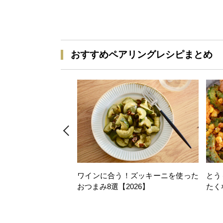
おすすめペアリングレシピまとめ
ワインに合う！ズッキーニを使った
とう
おつまみ8選【2026】
たく