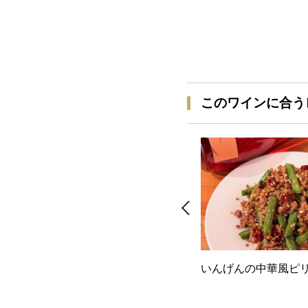
このワインに合う
いんげんの中華風ピ