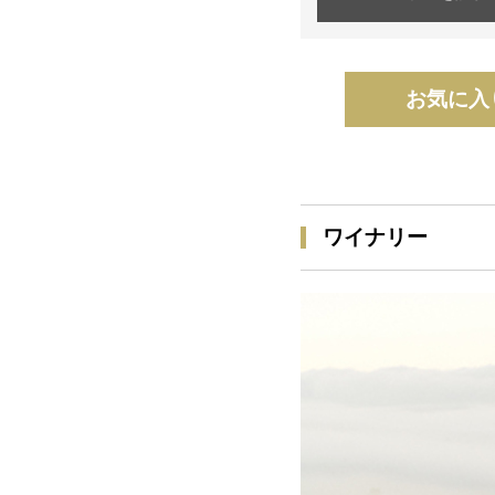
お気に入
ワイナリー