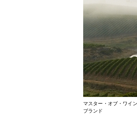
マスター・オブ・ワイン
ブランド