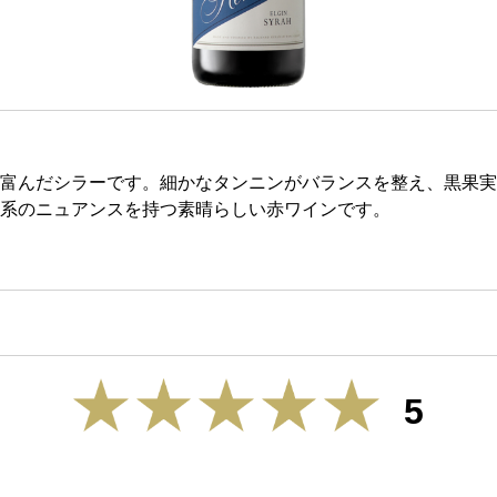
富んだシラーです。細かなタンニンがバランスを整え、黒果実
系のニュアンスを持つ素晴らしい赤ワインです。
5