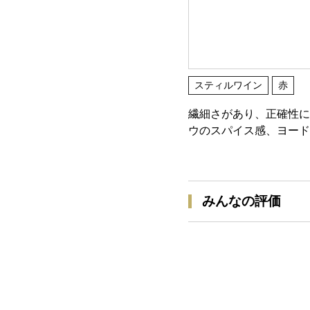
スティルワイン
赤
繊細さがあり、正確性に
ウのスパイス感、ヨード
みんなの評価