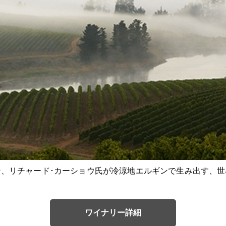
、リチャード･カーショウ氏が冷涼地エルギンで生み出す、世
ワイナリー詳細