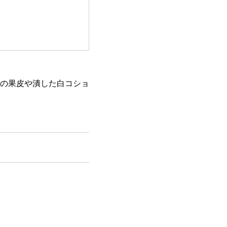
の果皮や潰した白コショ