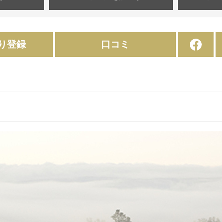
り登録
口コミ