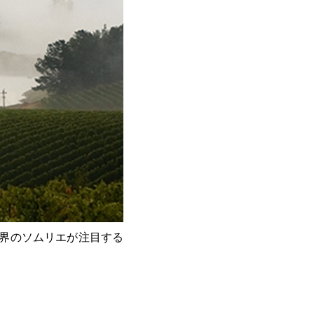
界のソムリエが注目する