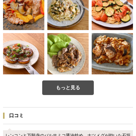
もっと見る
口コミ
レンコンと万願寺のバルサミコ醤油炒め、ナツメグが効いた石垣