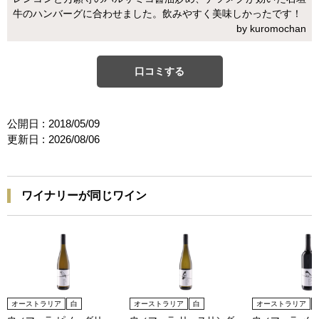
牛のハンバーグに合わせました。飲みやすく美味しかったです！
by kuromochan
口コミする
公開日 :
2018/05/09
更新日 :
2026/08/06
ワイナリーが同じワイン
オーストラリア
白
オーストラリア
白
オーストラリア