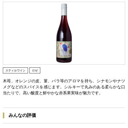
スティルワイン
ロゼ
木苺、オレンジの皮、菫、バラ等のアロマを持ち、シナモンやナツ
メグなどのスパイスを感じます。シルキーで丸みのある柔らかな口
当たりで、高い酸度と鮮やかな赤系果実味が魅力です。
みんなの評価