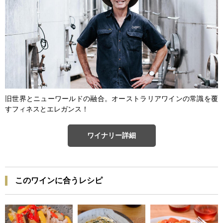
旧世界とニューワールドの融合。オーストラリアワインの常識を覆
すフィネスとエレガンス！
ワイナリー詳細
このワインに合うレシピ