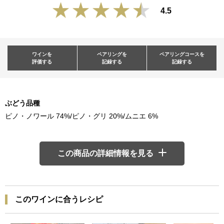
4.5
ワインを
ペアリングを
ペアリングコースを
評価する
記録する
記録する
ぶどう品種
ピノ・ノワール 74%/ピノ・グリ 20%/ムニエ 6%
この商品の詳細情報を見る
このワインに合うレシピ