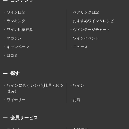
コンテンツ
ワイン日記
ペアリング日記
ランキング
おすすめワイン＆レシピ
ワイン用語辞典
ヴィンテージチャート
マガジン
ワインイベント
キャンペーン
ニュース
口コミ
探す
ワインに合うレシピ(料理・おつ
ワイン
まみ)
ワイナリー
お店
会員サービス