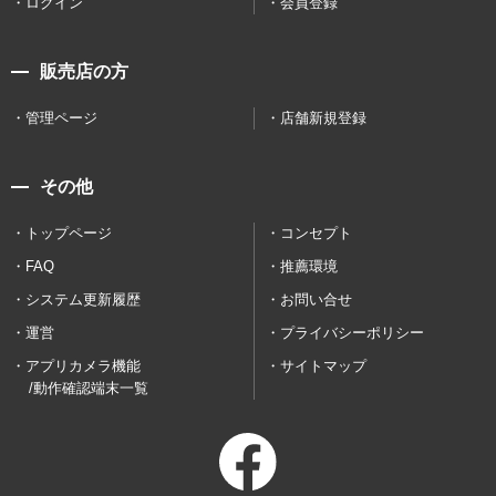
ログイン
会員登録
販売店の方
管理ページ
店舗新規登録
その他
トップページ
コンセプト
FAQ
推薦環境
システム更新履歴
お問い合せ
運営
プライバシーポリシー
アプリカメラ機能
サイトマップ
/動作確認端末一覧