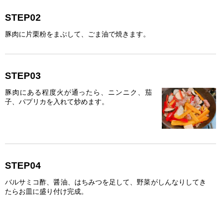
STEP02
豚肉に片栗粉をまぶして、ごま油で焼きます。
STEP03
豚肉にある程度火が通ったら、ニンニク、茄
子、パプリカを入れて炒めます。
STEP04
バルサミコ酢、醤油、はちみつを足して、野菜がしんなりしてき
たらお皿に盛り付け完成。