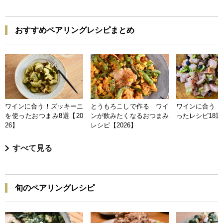
おすすめペアリングレシピまとめ
ワインに合う！ズッキーニ
とうもろこしで作る ワイ
ワインに合う 
を使ったおつまみ8選【20
ンが飲みたくなるおつまみ
ったレシピ18選【
26】
レシピ【2026】
すべて見る
旬のペアリングレシピ