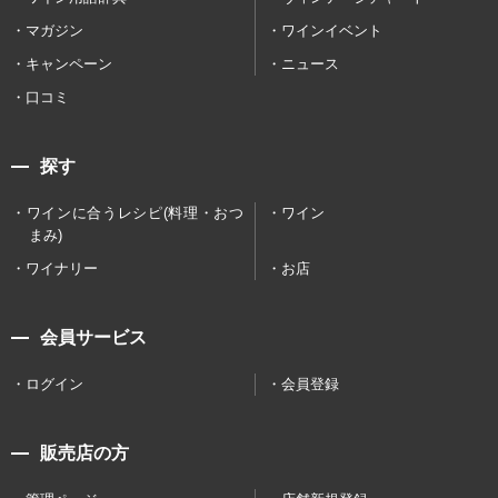
マガジン
ワインイベント
キャンペーン
ニュース
口コミ
探す
ワインに合うレシピ(料理・おつ
ワイン
まみ)
ワイナリー
お店
会員サービス
ログイン
会員登録
販売店の方