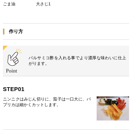
ごま油 大さじ1
作り方
バルサミコ酢を入れる事でより濃厚な味わいに仕上
がります。
STEP01
ニンニクはみじん切りに、茄子は一口大に、パ
プリカは細かくカットします。