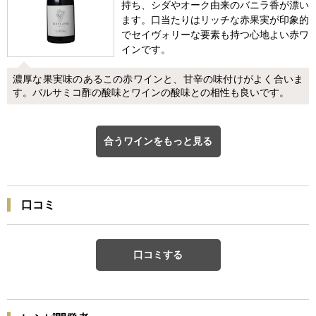
持ち、シダやオーク由来のバニラ香が漂い
ます。口当たりはリッチな赤果実が印象的
でセイヴォリーな要素も持つ心地よい赤ワ
インです。
濃厚な果実味のあるこの赤ワインと、甘辛の味付けがよく合いま
す。バルサミコ酢の酸味とワインの酸味との相性も良いです。
合うワインをもっと見る
口コミ
口コミする