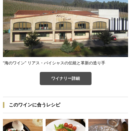
“海のワイン” リアス・バイシャスの伝統と革新の造り手
ワイナリー詳細
このワインに合うレシピ