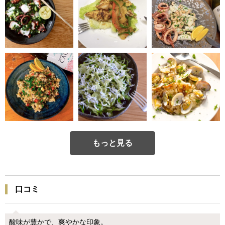
もっと見る
口コミ
酸味が豊かで、爽やかな印象。