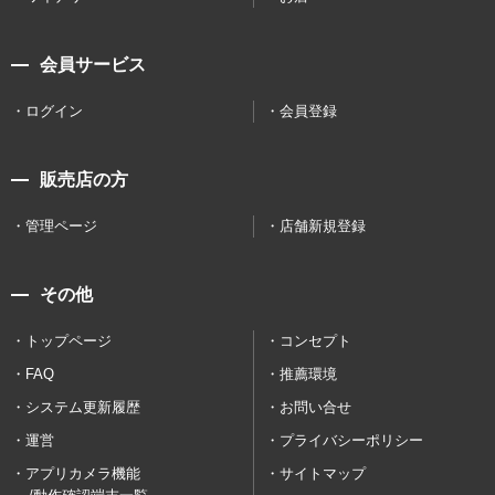
会員サービス
ログイン
会員登録
販売店の方
管理ページ
店舗新規登録
その他
トップページ
コンセプト
FAQ
推薦環境
システム更新履歴
お問い合せ
運営
プライバシーポリシー
アプリカメラ機能
サイトマップ