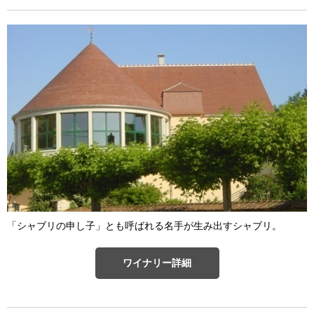
「シャブリの申し子」とも呼ばれる名手が生み出すシャブリ。
ワイナリー詳細