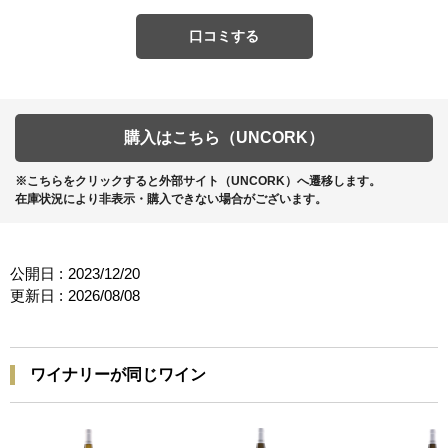
口コミする
購入はこちら（UNCORK）
※こちらをクリックすると外部サイト（UNCORK）へ遷移します。
在庫状況により非表示・購入できない場合がございます。
公開日 :
2023/12/20
更新日 :
2026/08/08
ワイナリーが同じワイン