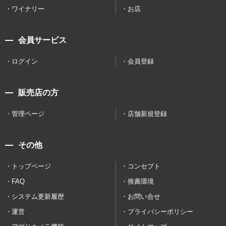
ワイナリー
お店
会員サービス
ログイン
会員登録
販売店の方
管理ページ
店舗新規登録
その他
トップページ
コンセプト
FAQ
推薦環境
システム更新履歴
お問い合せ
運営
プライバシーポリシー