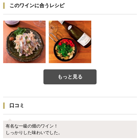
このワインに合うレシピ
もっと見る
口コミ
有名な一級の畑のワイン！
しっかりした味わいでした。