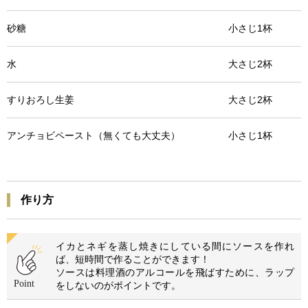
砂糖 小さじ1杯
水 大さじ2杯
すりおろし生姜 大さじ2杯
アンチョビペースト（無くても大丈夫） 小さじ1杯
作り方
イカとネギを蒸し焼きにしている間にソースを作れ
ば、短時間で作ることができます！
ソースは料理酒のアルコールを飛ばすために、ラップ
をしないのがポイントです。