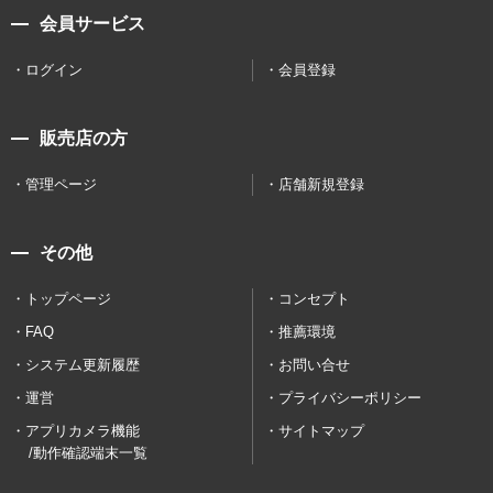
会員サービス
ログイン
会員登録
販売店の方
管理ページ
店舗新規登録
その他
トップページ
コンセプト
FAQ
推薦環境
システム更新履歴
お問い合せ
運営
プライバシーポリシー
アプリカメラ機能
サイトマップ
/動作確認端末一覧