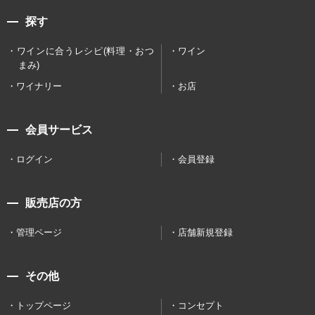
探す
ワインに合うレシピ(料理・おつ
ワイン
まみ)
ワイナリー
お店
会員サービス
ログイン
会員登録
販売店の方
管理ページ
店舗新規登録
その他
トップページ
コンセプト