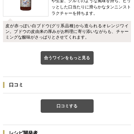
や生姜、クルミのような風味を持ち、ピリ
ッとした口当たりに滑らかなタンニンスト
ラクチャーを持ちます。
皮が赤っぽい白ブドウ(グリ系品種)から造られるオレンジワイ
ン。ブドウの皮由来の厚みがお料理に寄り添いながらも、チャー
ミングな酸味がさっぱりとさせてくれます。
合うワインをもっと見る
口コミ
口コミする
レシピ開発者