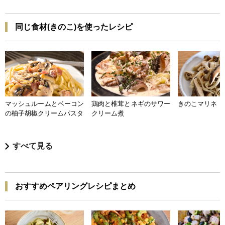
同じ食材(きのこ)を使ったレシピ
マッシュルームとベーコン
鶏肉と椎茸とネギのサワー
きのこマリネ
の柚子胡椒クリームパスタ
クリーム煮
すべて見る
おすすめペアリングレシピまとめ