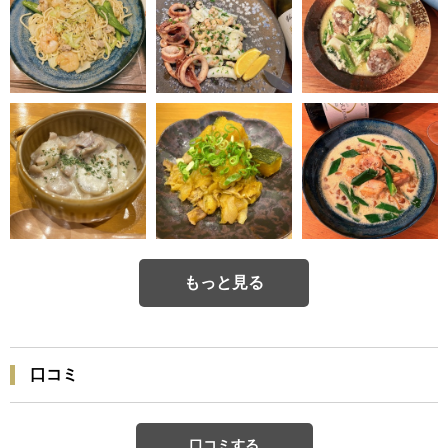
もっと見る
口コミ
口コミする