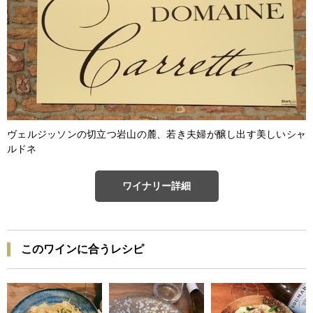
ヴェルジッソンの切立つ岩山の麓、若き夫婦が醸し出す美しいシャ
ルドネ
ワイナリー詳細
このワインに合うレシピ