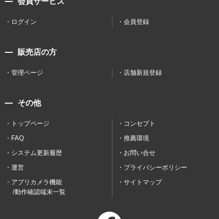
会員サービス
ログイン
会員登録
販売店の方
管理ページ
店舗新規登録
その他
トップページ
コンセプト
FAQ
推薦環境
システム更新履歴
お問い合せ
運営
プライバシーポリシー
アプリカメラ機能
サイトマップ
/動作確認端末一覧