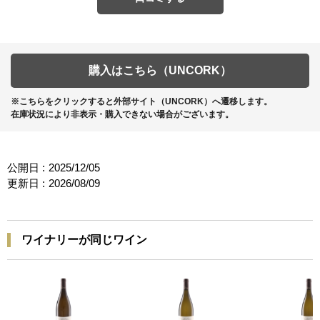
購入はこちら（UNCORK）
※こちらをクリックすると外部サイト（UNCORK）へ遷移します。
在庫状況により非表示・購入できない場合がございます。
公開日 :
2025/12/05
更新日 :
2026/08/09
ワイナリーが同じワイン