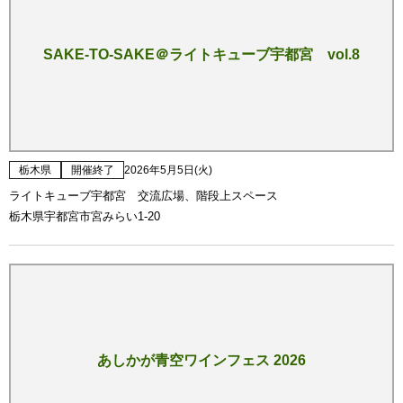
SAKE-TO-SAKE＠ライトキューブ宇都宮 vol.8
栃木県
開催終了
2026年5月5日(火)
ライトキューブ宇都宮 交流広場、階段上スペース
栃木県宇都宮市宮みらい1-20
あしかが青空ワインフェス 2026