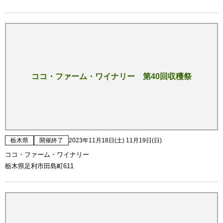
ココ・ファーム・ワイナリー 第40回収穫祭
栃木県
開催終了
2023年11月18日(土) 11月19日(日)
ココ・ファーム・ワイナリー
栃木県足利市田島町611