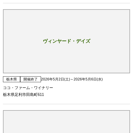
ヴィンヤード・デイズ
栃木県
開催終了
2026年5月2日(土)～2026年5月6日(水)
ココ・ファーム・ワイナリー
栃木県足利市田島町611