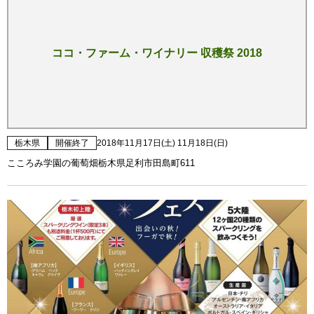
ココ・ファーム・ワイナリー 収穫祭 2018
栃木県
開催終了
2018年11月17日(土) 11月18日(日)
こころみ学園の葡萄畑栃木県足利市田島町611