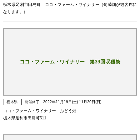
栃木県足利市田島町 ココ・ファーム・ワイナリー（葡萄畑が観客席に
なります。）
ココ・ファーム・ワイナリー 第39回収穫祭
栃木県
開催終了
2022年11月19日(土) 11月20日(日)
ココ・ファーム・ワイナリー ぶどう畑
栃木県足利市田島町611