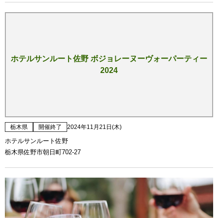
ホテルサンルート佐野 ボジョレーヌーヴォーパーティー
2024
栃木県
開催終了
2024年11月21日(木)
ホテルサンルート佐野
栃木県佐野市朝日町702-27