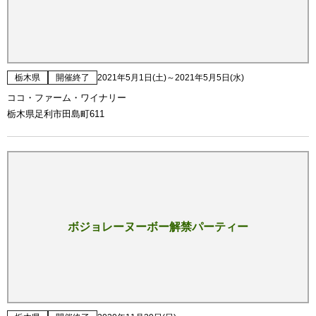
栃木県
開催終了
2021年5月1日(土)～2021年5月5日(水)
ココ・ファーム・ワイナリー
栃木県足利市田島町611
ボジョレーヌーボー解禁パーティー