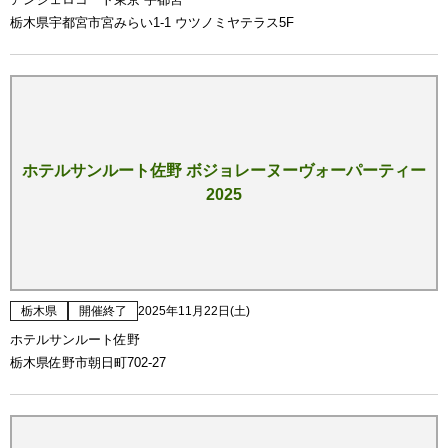
栃木県宇都宮市宮みらい1-1 ウツノミヤテラス5F
ホテルサンルート佐野 ボジョレーヌーヴォーパーティー
2025
栃木県
開催終了
2025年11月22日(土)
ホテルサンルート佐野
栃木県佐野市朝日町702-27