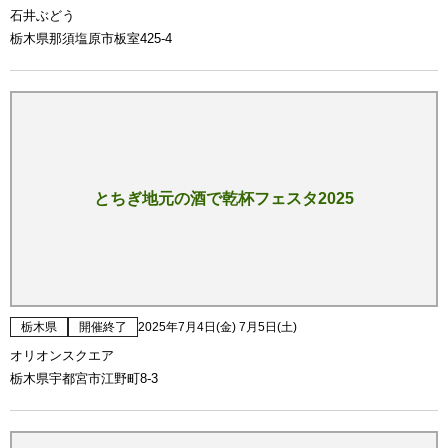
石井ぶどう
栃木県那須塩原市板室425-4
とちぎ地元の酒で乾杯フェスタ2025
栃木県
開催終了
2025年7月4日(金) 7月5日(土)
オリオンスクエア
栃木県宇都宮市江野町8-3