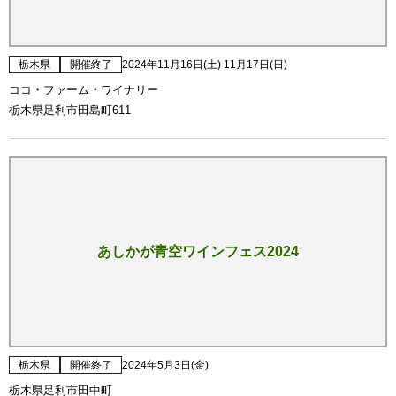
栃木県
開催終了
2024年11月16日(土) 11月17日(日)
ココ・ファーム・ワイナリー
栃木県足利市田島町611
あしかが青空ワインフェス2024
栃木県
開催終了
2024年5月3日(金)
栃木県足利市田中町