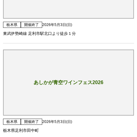
栃木県
開催終了
2026年5月3日(日)
東武伊勢崎線 足利市駅北口より徒歩１分
あしかが青空ワインフェス2026
栃木県
開催終了
2026年5月3日(日)
栃木県足利市田中町