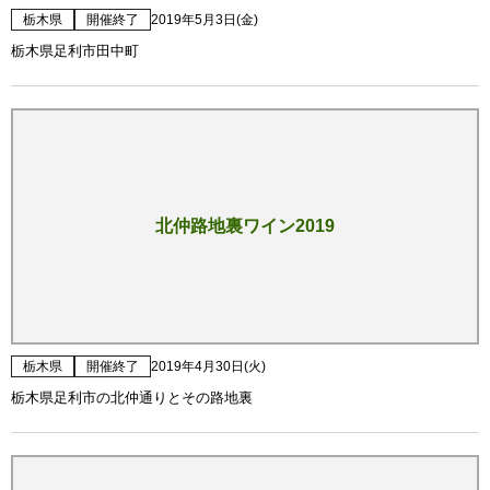
栃木県
開催終了
2019年5月3日(金)
栃木県足利市田中町
北仲路地裏ワイン2019
栃木県
開催終了
2019年4月30日(火)
栃木県足利市の北仲通りとその路地裏