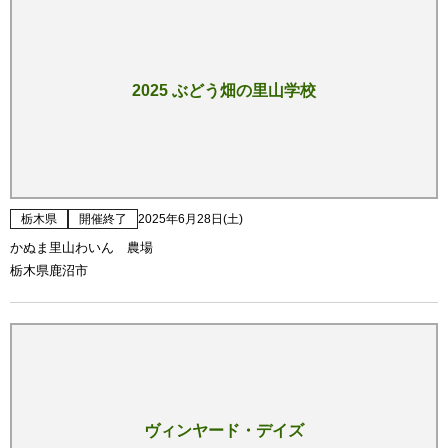
2025 ぶどう畑の里山学校
栃木県
開催終了
2025年6月28日(土)
かぬま里山わいん 農場
栃木県鹿沼市
ヴィンヤード・デイズ