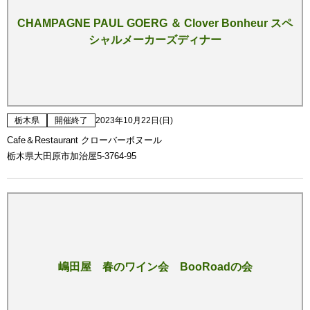
CHAMPAGNE PAUL GOERG ＆ Clover Bonheur スペ
シャルメーカーズディナー
栃木県
開催終了
2023年10月22日(日)
Cafe＆Restaurant クローバーボヌール
栃木県大田原市加治屋5-3764-95
嶋田屋 春のワイン会 BooRoadの会