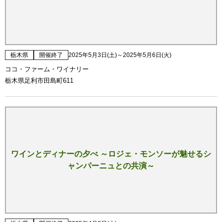
栃木県
開催終了
2025年5月3日(土)～2025年5月6日(火)
ココ・ファーム・ワイナリー
栃木県足利市田島町611
ワインとディナーの夕べ ～ロジェ・モンソーが魅せるシ
ャンパーニュとの共演～