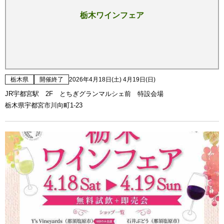
栃木ワインフェア
栃木県
開催終了
2026年4月18日(土) 4月19日(日)
JR宇都宮駅 2F とちぎグランマルシェ前 特設会場
栃木県宇都宮市川向町1-23