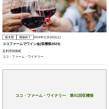
栃木県
開催終了
2024年11月16日(土)
ココファームでワイン会(収穫祭2024)
足利市田島町
ココ・ファーム・ワイナリー
ココ・ファーム・ワイナリー 第41回収穫祭