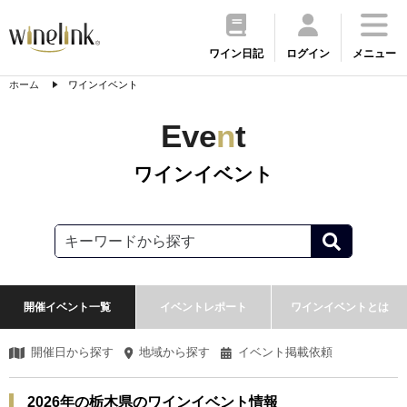
ワイン日記
ログイン
メニュー
ホーム
ワインイベント
Eve
n
t
ワインイベント
開催イベント一覧
イベントレポート
ワインイベントとは
開催日から探す
地域から探す
イベント掲載依頼
2026年の栃木県のワインイベント情報