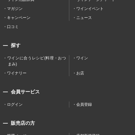
マガジン
ワインイベント
キャンペーン
ニュース
口コミ
探す
ワインに合うレシピ(料理・おつ
ワイン
まみ)
ワイナリー
お店
会員サービス
ログイン
会員登録
販売店の方