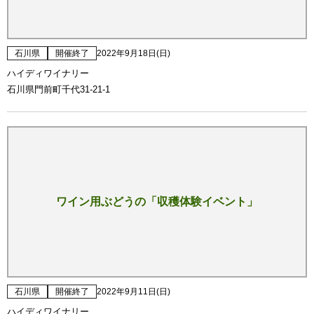
石川県
開催終了
2022年9月18日(日)
ハイディワイナリー
石川県門前町千代31-21-1
ワイン用ぶどうの「収穫体験イベント」
石川県
開催終了
2022年9月11日(日)
ハイディワイナリー