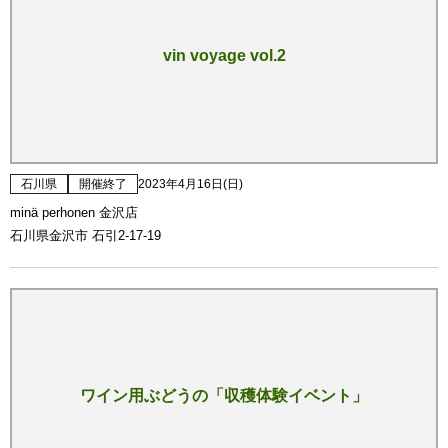
vin voyage vol.2
石川県
開催終了
2023年4月16日(日)
minä perhonen 金沢店
石川県金沢市 石引2-17-19
ワイン用ぶどうの「収穫体験イベント」