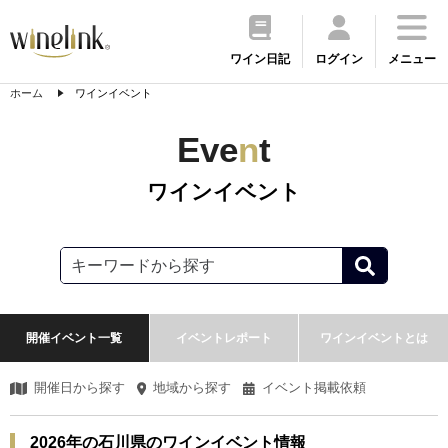
ワイン日記
ログイン
メニュー
ホーム
ワインイベント
Eve
n
t
ワインイベント
開催イベント一覧
イベントレポート
ワインイベントとは
開催日から探す
地域から探す
イベント掲載依頼
2026年の石川県のワインイベント情報