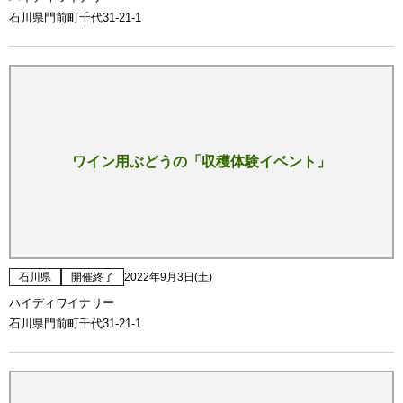
石川県門前町千代31-21-1
ワイン用ぶどうの「収穫体験イベント」
石川県
開催終了
2022年9月3日(土)
ハイディワイナリー
石川県門前町千代31-21-1