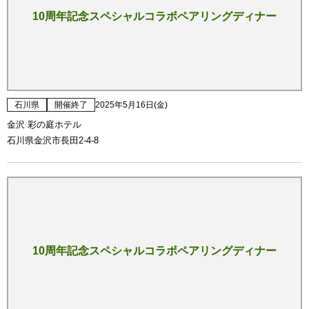
10周年記念スペシャルコラボペアリングディナー
石川県
開催終了
2025年5月16日(金)
金沢 彩の庭ホテル
石川県金沢市長田2-4-8
10周年記念スペシャルコラボペアリングディナー