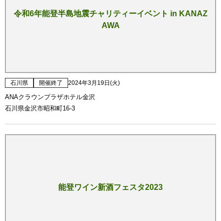
令和6年能登半島地震チャリティーイベント in KANAZ
AWA
石川県
開催終了
2024年3月19日(火)
ANAクラウンプラザホテル金沢
石川県金沢市昭和町16-3
能登ワイン新酒フェスタ2023