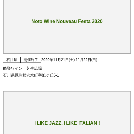
Noto Wine Nouveau Festa 2020
石川県
開催終了
2020年11月21日(土) 11月22日(日)
能登ワイン 芝生広場
石川県鳳珠郡穴水町字旭ケ丘5-1
I LIKE JAZZ, I LIKE ITALIAN !