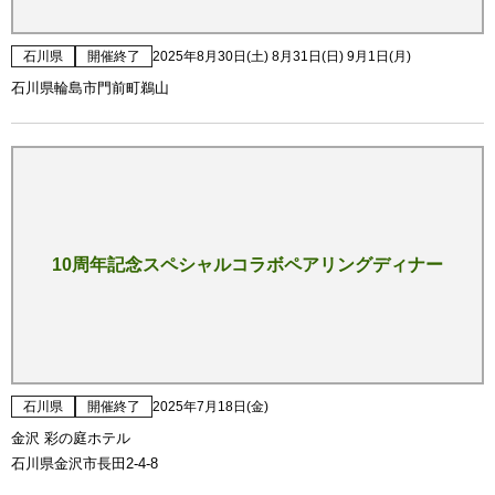
石川県
開催終了
2025年8月30日(土) 8月31日(日) 9月1日(月)
石川県輪島市門前町鵜山
10周年記念スペシャルコラボペアリングディナー
石川県
開催終了
2025年7月18日(金)
金沢 彩の庭ホテル
石川県金沢市長田2-4-8