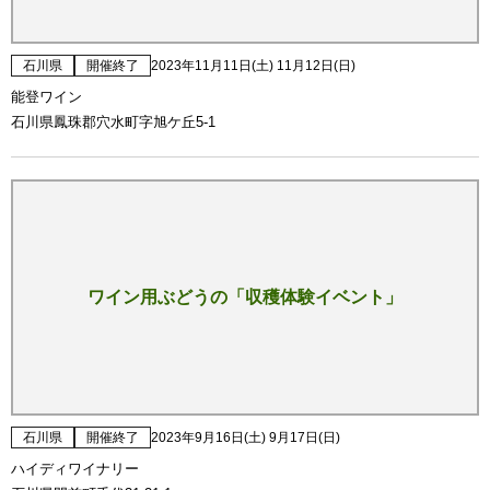
石川県
開催終了
2023年11月11日(土) 11月12日(日)
能登ワイン
石川県鳳珠郡穴水町字旭ケ丘5-1
ワイン用ぶどうの「収穫体験イベント」
石川県
開催終了
2023年9月16日(土) 9月17日(日)
ハイディワイナリー