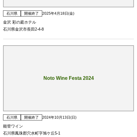
石川県
開催終了
2025年4月18日(金)
金沢 彩の庭ホテル
石川県金沢市長田2-4-8
Noto Wine Festa 2024
石川県
開催終了
2024年10月13日(日)
能登ワイン
石川県鳳珠郡穴水町字旭ケ丘5-1