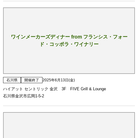
ワインメーカーズディナー from フランシス・フォー
ド・コッポラ・ワイナリー
石川県
開催終了
2025年6月13日(金)
ハイアット セントリック 金沢 3F FIVE Grill & Lounge
石川県金沢市広岡1-5-2