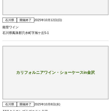
石川県
開催終了
2025年10月12日(日)
能登ワイン
石川県鳳珠郡穴水町字旭ケ丘5-1
カリフォルニアワイン・ショーケースin金沢
石川県
開催終了
2025年10月8日(水)