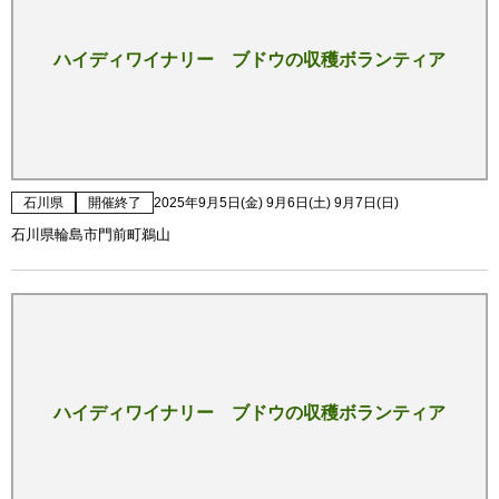
ハイディワイナリー ブドウの収穫ボランティア
石川県
開催終了
2025年9月5日(金) 9月6日(土) 9月7日(日)
石川県輪島市門前町鵜山
ハイディワイナリー ブドウの収穫ボランティア