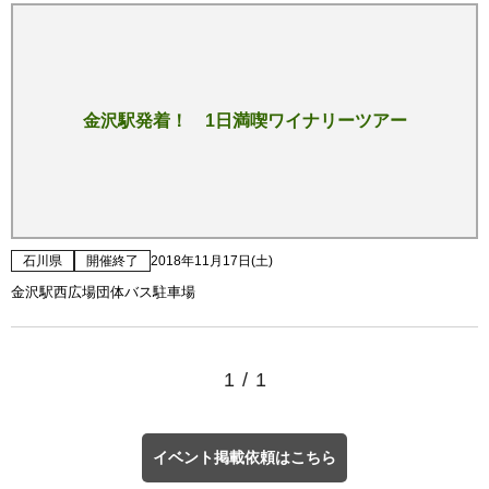
金沢駅発着！ 1日満喫ワイナリーツアー
石川県
開催終了
2018年11月17日(土)
金沢駅西広場団体バス駐車場
1
/
1
イベント掲載依頼はこちら