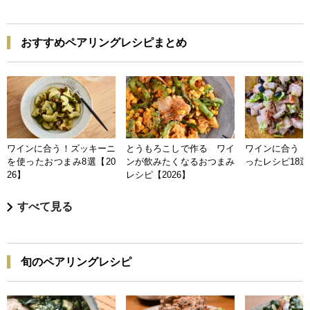
おすすめペアリングレシピまとめ
ワインに合う！ズッキーニ
とうもろこしで作る ワイ
ワインに合う 
を使ったおつまみ8選【20
ンが飲みたくなるおつまみ
ったレシピ18選【
26】
レシピ【2026】
すべて見る
旬のペアリングレシピ