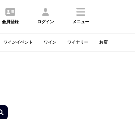
会員登録
ログイン
メニュー
ワインイベント
ワイン
ワイナリー
お店