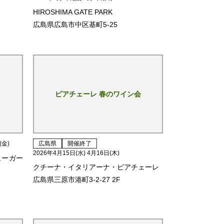
HIROSHIMA GATE PARK
広島県広島市中区基町5-25
ピアチェーレ 春のワイン会
(金)
広島県
開催終了
2026年4月15日(水) 4月16日(木)
ューガー
クチーナ・イタリアーナ・ピアチェーレ
広島県三原市港町3-2-27 2F