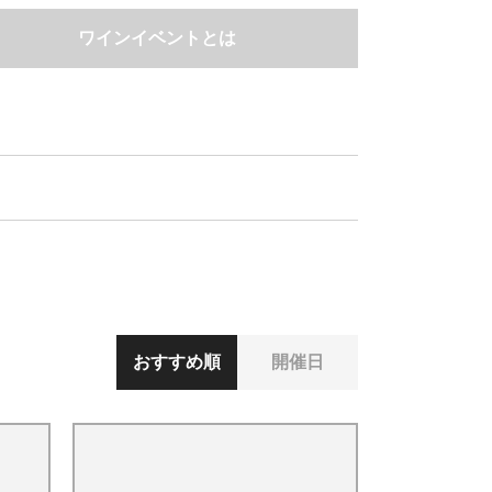
ワインイベントとは
おすすめ順
開催日