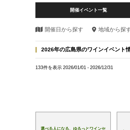
開催イベント一覧
開催日から探す
地域から探
2026年の広島県のワインイベント
133
件を表示 2026/01/01 - 2026/12/31
選べる人になる、ゆるっとワインセ