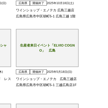
日(日)
広島県
開催終了
2025年10月18日(土)
ワインショップ・エノテカ 広島三越店
広島県広島市中区胡町5-1 広島三越 1階
シャ
生産者来日イベント「ELVIO COGN
O」 広島
木)
広島県
開催終了
2025年5月18日(日)
F レス
ワインショップ・エノテカ 広島三越店
広島県広島市中区胡町5-1 三越広島店1F