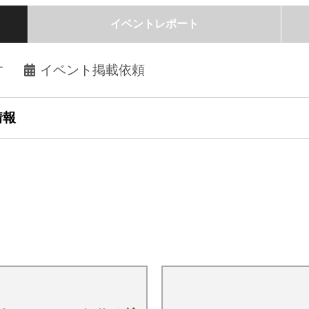
イベントレポート
す
イベント掲載依頼
情報